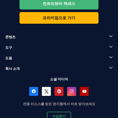
컨트리뷰터 액세스
프리미엄으로 가기
콘텐츠
도구
도움
회사 소개
소셜 미디어
전용 리소스를 받은 편지함에서 바로 받아보세요
가입하기