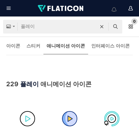
0
아이콘
스티커
애니메이션 아이콘
인터페이스 아이콘
229
플레이
애니메이션 아이콘