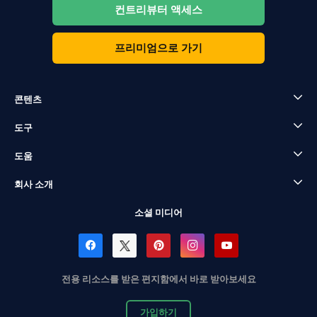
컨트리뷰터 액세스
프리미엄으로 가기
콘텐츠
도구
도움
회사 소개
소셜 미디어
전용 리소스를 받은 편지함에서 바로 받아보세요
가입하기