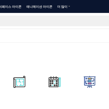
터페이스 아이콘
애니메이션 아이콘
더 많이