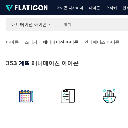
아이콘 디자이너
아이콘
스티커
인
애니메이션 아이콘
아이콘
스티커
애니메이션 아이콘
인터페이스 아이콘
353
계획
애니메이션 아이콘