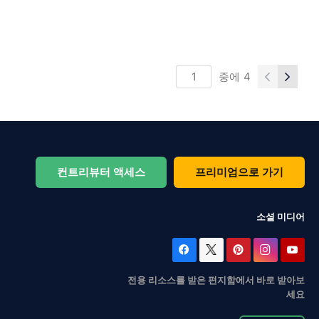
중에
4
컨트리뷰터 액세스
프리미엄으로 가기
소셜 미디어
전용 리소스를 받은 편지함에서 바로 받아보
세요