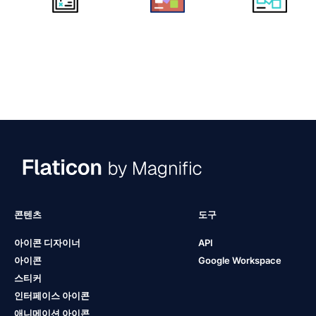
콘텐츠
도구
아이콘 디자이너
API
아이콘
Google Workspace
스티커
인터페이스 아이콘
애니메이션 아이콘