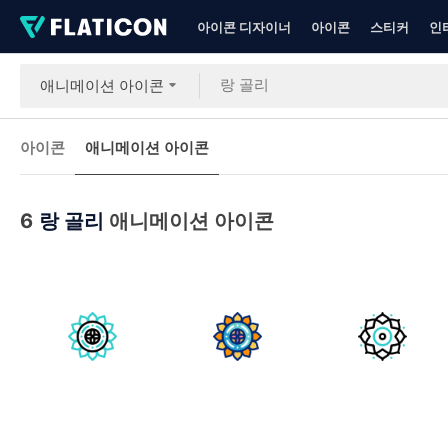
아이콘 디자이너
아이콘
스티커
인
애니메이션 아이콘
아이콘
애니메이션 아이콘
6
랑 골리
애니메이션 아이콘