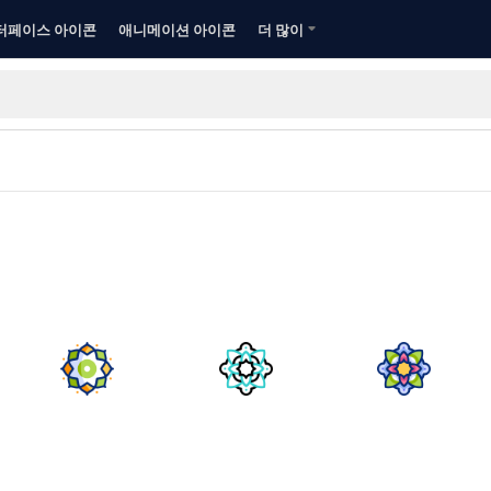
터페이스 아이콘
애니메이션 아이콘
더 많이