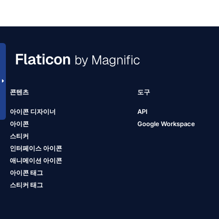
콘텐츠
도구
아이콘 디자이너
API
아이콘
Google Workspace
스티커
인터페이스 아이콘
애니메이션 아이콘
아이콘 태그
스티커 태그