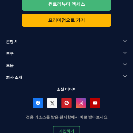
컨트리뷰터 액세스
프리미엄으로 가기
콘텐츠
도구
도움
회사 소개
소셜 미디어
전용 리소스를 받은 편지함에서 바로 받아보세요
가입하기