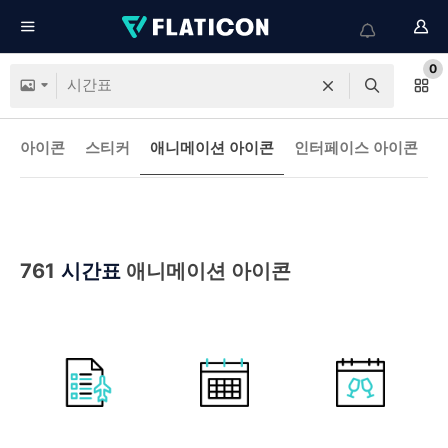
0
아이콘
스티커
애니메이션 아이콘
인터페이스 아이콘
761
시간표
애니메이션 아이콘