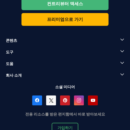
컨트리뷰터 액세스
프리미엄으로 가기
콘텐츠
도구
도움
회사 소개
소셜 미디어
전용 리소스를 받은 편지함에서 바로 받아보세요
가입하기