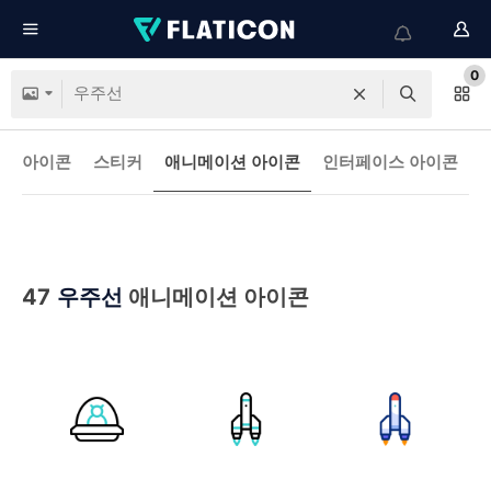
0
아이콘
스티커
애니메이션 아이콘
인터페이스 아이콘
47
우주선
애니메이션 아이콘