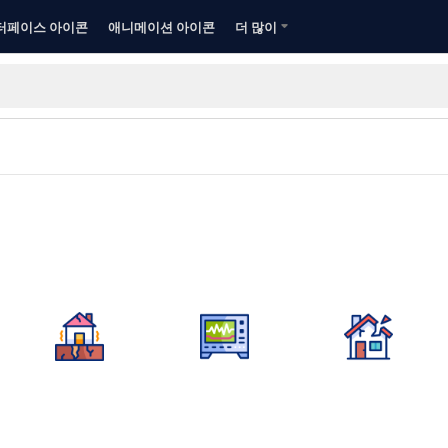
터페이스 아이콘
애니메이션 아이콘
더 많이