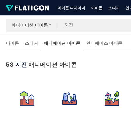
아이콘 디자이너
아이콘
스티커
인
애니메이션 아이콘
아이콘
스티커
애니메이션 아이콘
인터페이스 아이콘
58
지진
애니메이션 아이콘