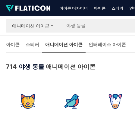
아이콘 디자이너
아이콘
스티커
인
애니메이션 아이콘
아이콘
스티커
애니메이션 아이콘
인터페이스 아이콘
714
야생 동물
애니메이션 아이콘