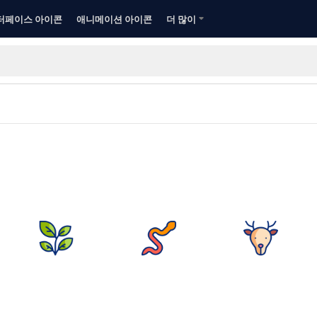
터페이스 아이콘
애니메이션 아이콘
더 많이