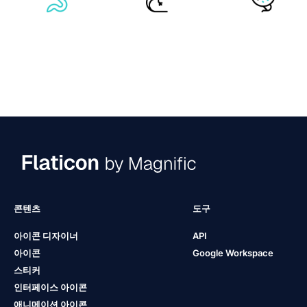
콘텐츠
도구
아이콘 디자이너
API
아이콘
Google Workspace
스티커
인터페이스 아이콘
애니메이션 아이콘