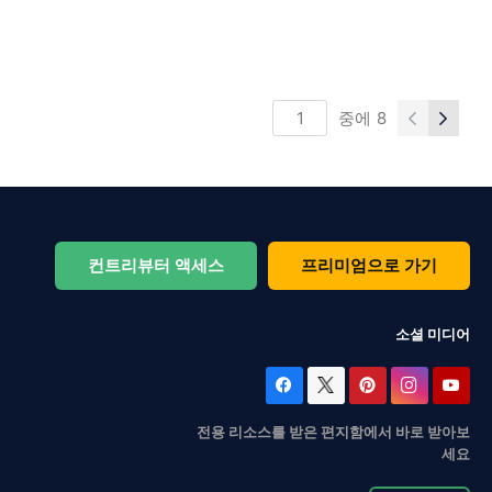
중에
8
컨트리뷰터 액세스
프리미엄으로 가기
소셜 미디어
전용 리소스를 받은 편지함에서 바로 받아보
세요