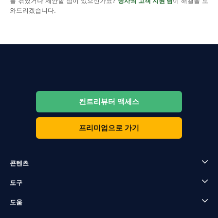
를 겪었거나 제안할 점이 있으신가요?
당사의 고객 지원 팀
이 해결을 도
와드리겠습니다.
컨트리뷰터 액세스
프리미엄으로 가기
콘텐츠
도구
도움