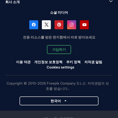
회사 소개
소셜 미디어
전용 리소스를 받은 편지함에서 바로 받아보세요
가입하기
이용 약관
개인정보 보호정책
쿠키 정책
저작권 알림
Cookies settings
Copyright © 2010-2026 Freepik Company S.L.U. 저작권법의 보
호를 받습니다..
한국어