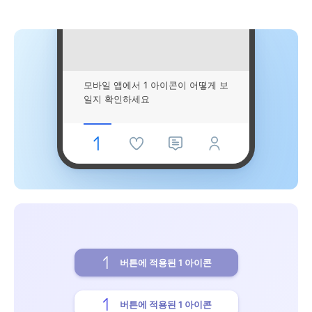
모바일 앱에서 1 아이콘이 어떻게 보
일지 확인하세요
버튼에 적용된 1 아이콘
버튼에 적용된 1 아이콘