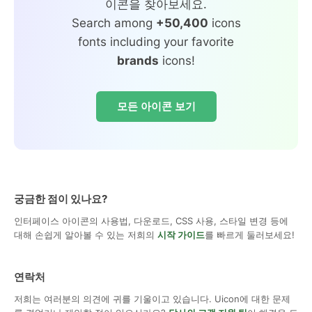
이콘을 찾아보세요.
Search among
+50,400
icons
fonts including your favorite
brands
icons!
모든 아이콘 보기
궁금한 점이 있나요?
인터페이스 아이콘의 사용법, 다운로드, CSS 사용, 스타일 변경 등에
대해 손쉽게 알아볼 수 있는 저희의
시작 가이드
를 빠르게 둘러보세요!
연락처
저희는 여러분의 의견에 귀를 기울이고 있습니다. Uicon에 대한 문제