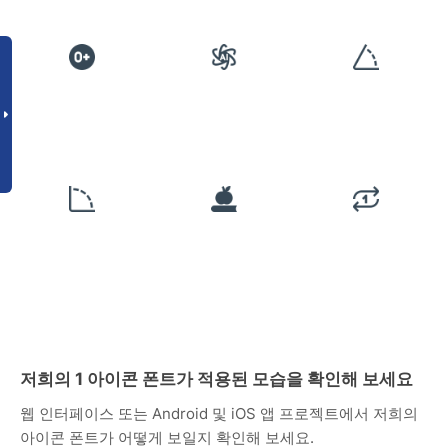
저희의 1 아이콘 폰트가 적용된 모습을 확인해 보세요
웹 인터페이스 또는 Android 및 iOS 앱 프로젝트에서 저희의
아이콘 폰트가 어떻게 보일지 확인해 보세요.