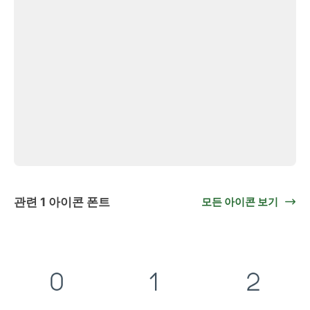
관련 1 아이콘 폰트
모든 아이콘 보기