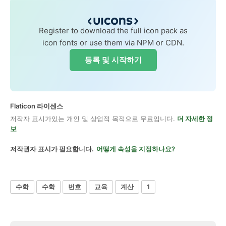
Register to download the full icon pack as
icon fonts or use them via NPM or CDN.
등록 및 시작하기
Flaticon 라이센스
저작자 표시가있는 개인 및 상업적 목적으로 무료입니다.
더 자세한 정
보
저작권자 표시가 필요합니다.
어떻게 속성을 지정하나요?
수학
수학
번호
교육
계산
1