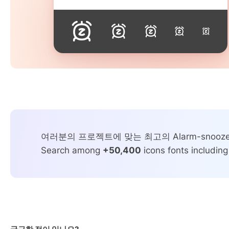
여러분의 프로젝트에 맞는 최고의 Alarm-snoo
Search among
+50,400
icons fonts including