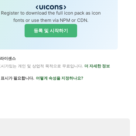
Register to download the full icon pack as icon
fonts or use them via NPM or CDN.
등록 및 시작하기
on 라이센스
표시가있는 개인 및 상업적 목적으로 무료입니다.
더 자세한 정보
 표시가 필요합니다.
어떻게 속성을 지정하나요?