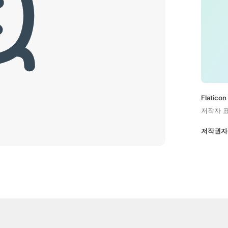
Flatic
저작자 
저작권자