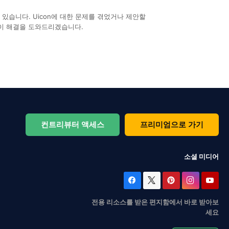
있습니다. Uicon에 대한 문제를 겪었거나 제안할
이 해결을 도와드리겠습니다.
컨트리뷰터 액세스
프리미엄으로 가기
소셜 미디어
전용 리소스를 받은 편지함에서 바로 받아보
세요