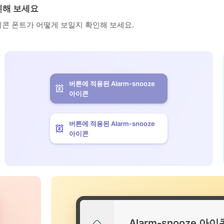
확인해 보세요
아이콘 폰트가 어떻게 보일지 확인해 보세요.
버튼에 적용된 Alarm-snooze
아이콘
버튼에 적용된 Alarm-snooze
아이콘
Alarm-snooze 아이