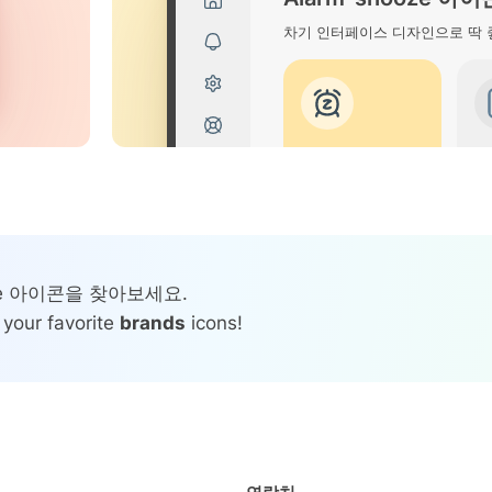
차기 인터페이스 디자인으로 딱 
ze 아이콘을 찾아보세요.
 your favorite
brands
icons!