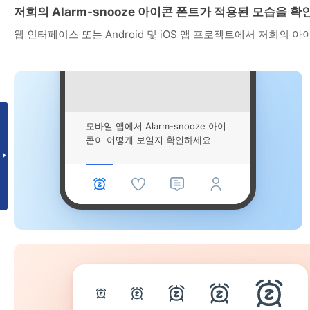
저희의 Alarm-snooze 아이콘 폰트가 적용된 모습을 
웹 인터페이스 또는 Android 및 iOS 앱 프로젝트에서 저희의 
모바일 앱에서 Alarm-snooze 아이
콘이 어떻게 보일지 확인하세요