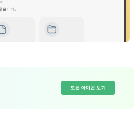
좋습니다.
모든 아이콘 보기