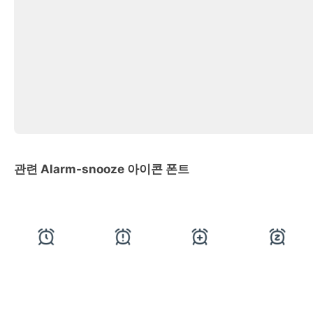
관련 Alarm-snooze 아이콘 폰트