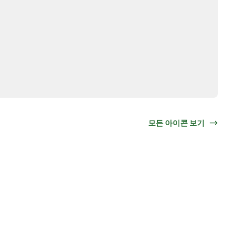
모든 아이콘 보기