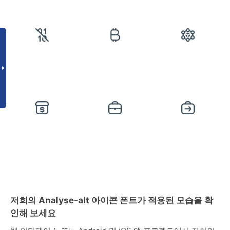
저희의 Analyse-alt 아이콘 폰트가 적용된 모습을 확
인해 보세요