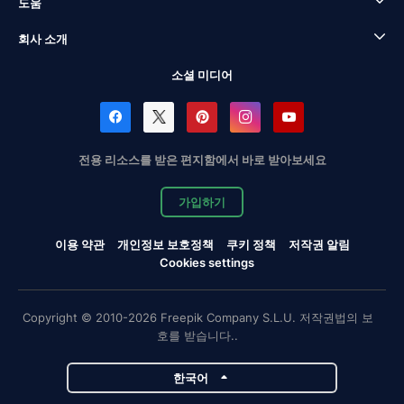
도움
회사 소개
소셜 미디어
전용 리소스를 받은 편지함에서 바로 받아보세요
가입하기
이용 약관
개인정보 보호정책
쿠키 정책
저작권 알림
Cookies settings
Copyright © 2010-2026 Freepik Company S.L.U. 저작권법의 보
호를 받습니다..
한국어