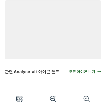
관련 Analyse-alt 아이콘 폰트
모든 아이콘 보기