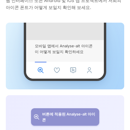
웹 인터페이스 또는 Android 및 iOS 앱 프로젝트에서 저희의
아이콘 폰트가 어떻게 보일지 확인해 보세요.
모바일 앱에서 Analyse-alt 아이콘
이 어떻게 보일지 확인하세요
버튼에 적용된 Analyse-alt 아이
콘