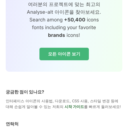
여러분의 프로젝트에 맞는 최고의
Analyse-alt 아이콘을 찾아보세요.
Search among
+50,400
icons
fonts including your favorite
brands
icons!
모든 아이콘 보기
궁금한 점이 있나요?
인터페이스 아이콘의 사용법, 다운로드, CSS 사용, 스타일 변경 등에
대해 손쉽게 알아볼 수 있는 저희의
시작 가이드
를 빠르게 둘러보세요!
연락처