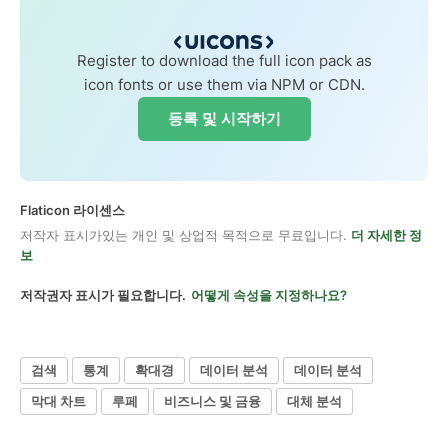
Register to download the full icon pack as
icon fonts or use them via NPM or CDN.
등록 및 시작하기
Flaticon 라이센스
저작자 표시가있는 개인 및 상업적 목적으로 무료입니다.
더 자세한 정
보
저작권자 표시가 필요합니다.
어떻게 속성을 지정하나요?
검색
통계
확대경
데이터 분석
데이터 분석
막대 차트
루페
비즈니스 및 금융
대체 분석