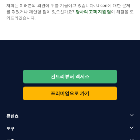
저희는 여러분의 의견에 귀를 기울이고 있습니다. Uicon에 대한 문제
를 겪었거나 제안할 점이 있으신가요?
당사의 고객 지원 팀
이 해결을 도
와드리겠습니다.
컨트리뷰터 액세스
프리미엄으로 가기
콘텐츠
도구