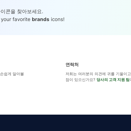
 아이콘을 찾아보세요.
 your favorite
brands
icons!
연락처
해 손쉽게 알아볼
저희는 여러분의 의견에 귀를 기울이고 
점이 있으신가요?
당사의 고객 지원 팀