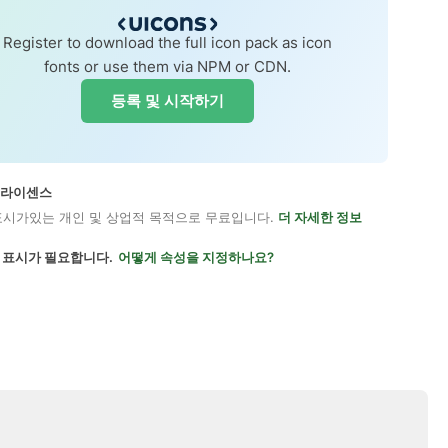
Register to download the full icon pack as icon
fonts or use them via NPM or CDN.
등록 및 시작하기
on 라이센스
표시가있는 개인 및 상업적 목적으로 무료입니다.
더 자세한 정보
 표시가 필요합니다.
어떻게 속성을 지정하나요?