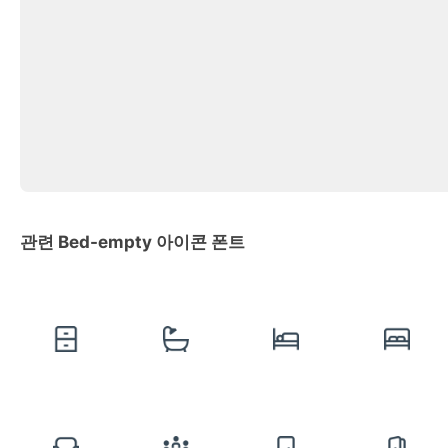
관련 Bed-empty 아이콘 폰트