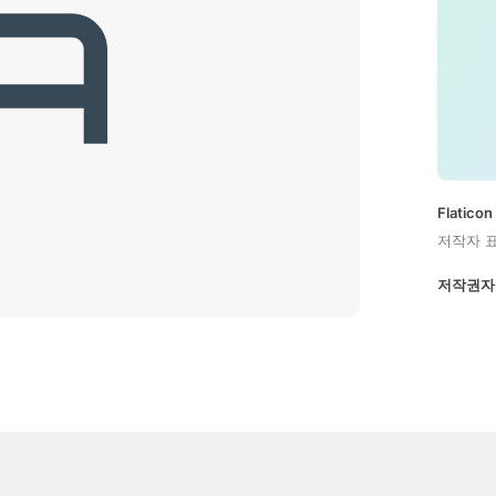
Flatic
저작자 
저작권자