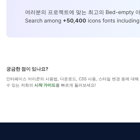
여러분의 프로젝트에 맞는 최고의 Bed-empty
Search among
+50,400
icons fonts including
궁금한 점이 있나요?
인터페이스 아이콘의 사용법, 다운로드, CSS 사용, 스타일 변경 등에 대
수 있는 저희의
시작 가이드
를 빠르게 둘러보세요!