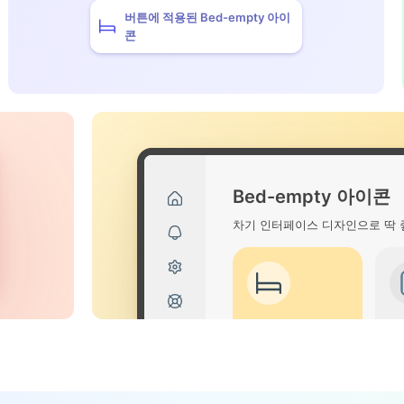
버튼에 적용된 Bed-empty 아이
콘
Bed-empty 아이콘
차기 인터페이스 디자인으로 딱 