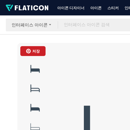
아이콘 디자이너
아이콘
스티커
인
인터페이스 아이콘
저장