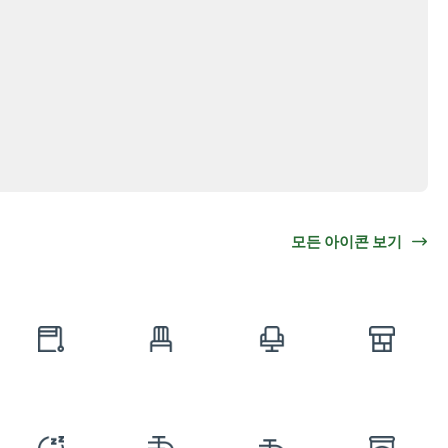
모든 아이콘 보기