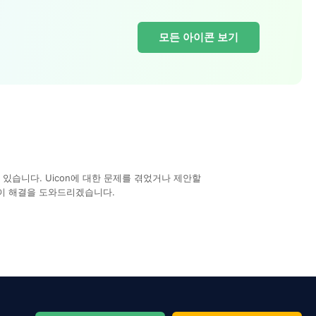
모든 아이콘 보기
있습니다. Uicon에 대한 문제를 겪었거나 제안할
이 해결을 도와드리겠습니다.