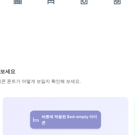
 보세요
아이콘 폰트가 어떻게 보일지 확인해 보세요.
버튼에 적용된 Bed-empty 아이
콘