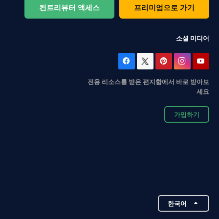
컨트리뷰터 액세스
프리미엄으로 가기
소셜 미디어
전용 리소스를 받은 편지함에서 바로 받아보
세요
가입하기
한국어