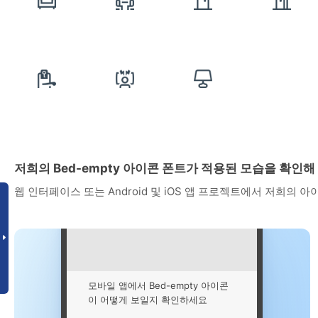
저희의 Bed-empty 아이콘 폰트가 적용된 모습을 확인해
웹 인터페이스 또는 Android 및 iOS 앱 프로젝트에서 저희의 
모바일 앱에서 Bed-empty 아이콘
이 어떻게 보일지 확인하세요