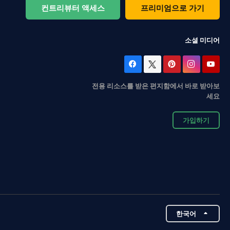
컨트리뷰터 액세스
프리미엄으로 가기
소셜 미디어
전용 리소스를 받은 편지함에서 바로 받아보
세요
가입하기
한국어