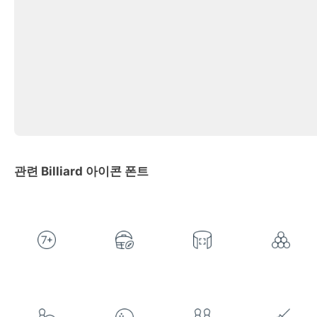
관련 Billiard 아이콘 폰트