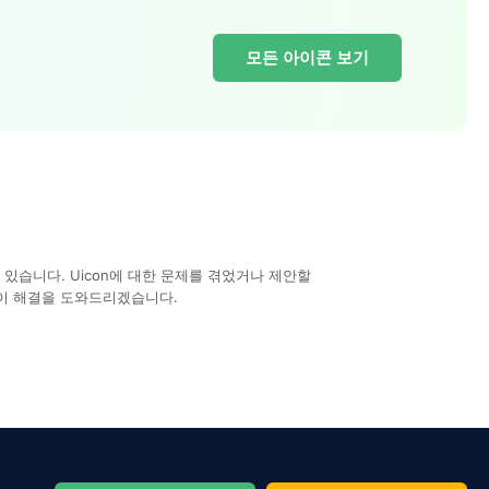
모든 아이콘 보기
있습니다. Uicon에 대한 문제를 겪었거나 제안할
이 해결을 도와드리겠습니다.