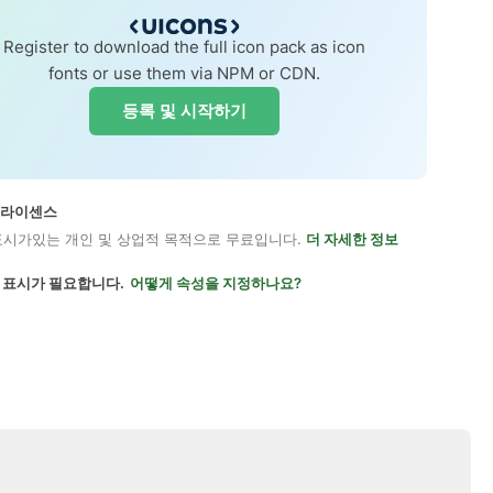
Register to download the full icon pack as icon
fonts or use them via NPM or CDN.
등록 및 시작하기
on 라이센스
표시가있는 개인 및 상업적 목적으로 무료입니다.
더 자세한 정보
 표시가 필요합니다.
어떻게 속성을 지정하나요?