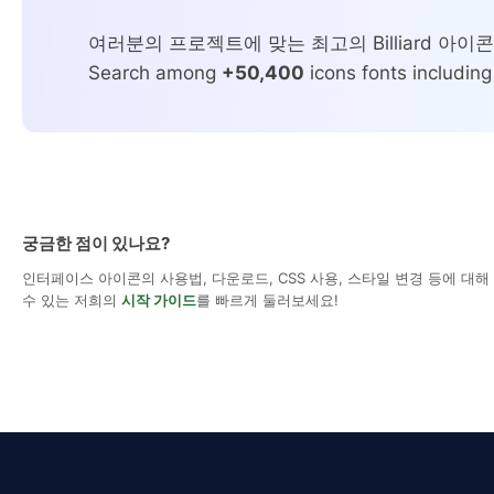
여러분의 프로젝트에 맞는 최고의 Billiard 아이
Search among
+50,400
icons fonts including
궁금한 점이 있나요?
인터페이스 아이콘의 사용법, 다운로드, CSS 사용, 스타일 변경 등에 대
수 있는 저희의
시작 가이드
를 빠르게 둘러보세요!