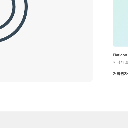
Flatic
저작자 
저작권자