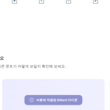
세요
아이콘 폰트가 어떻게 보일지 확인해 보세요.
버튼에 적용된 Billiard 아이콘