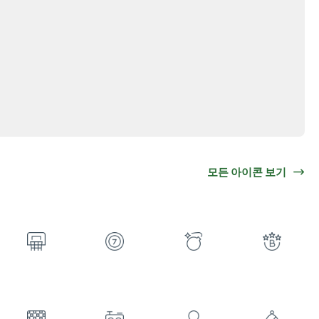
모든 아이콘 보기