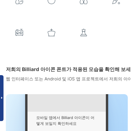
저희의 Billiard 아이콘 폰트가 적용된 모습을 확인해 보
웹 인터페이스 또는 Android 및 iOS 앱 프로젝트에서 저희의 
모바일 앱에서 Billiard 아이콘이 어
떻게 보일지 확인하세요