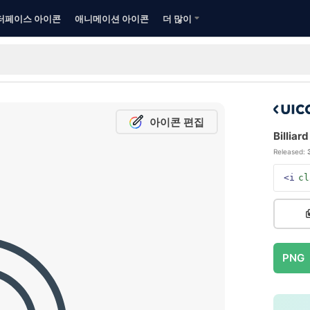
터페이스 아이콘
애니메이션 아이콘
더 많이
아이콘 편집
Billiar
Released:
<i
cl
PNG