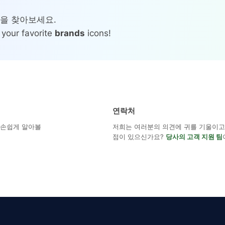
콘을 찾아보세요.
 your favorite
brands
icons!
연락처
해 손쉽게 알아볼
저희는 여러분의 의견에 귀를 기울이고 
점이 있으신가요?
당사의 고객 지원 팀