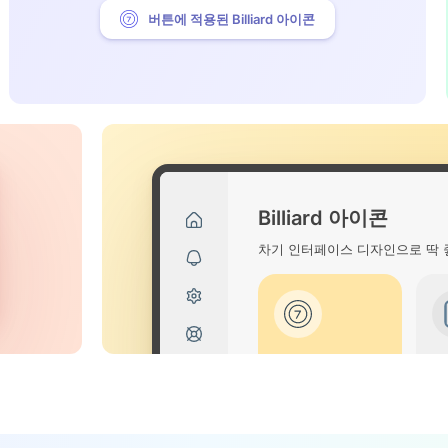
버튼에 적용된 Billiard 아이콘
Billiard 아이콘
차기 인터페이스 디자인으로 딱 