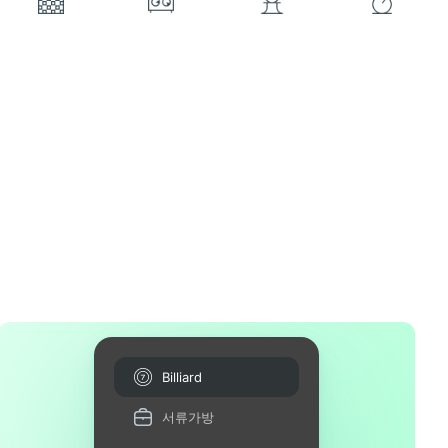
Billiard
서류가방