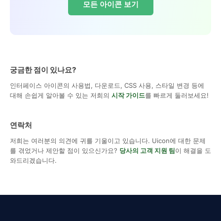
모든 아이콘 보기
궁금한 점이 있나요?
인터페이스 아이콘의 사용법, 다운로드, CSS 사용, 스타일 변경 등에
대해 손쉽게 알아볼 수 있는 저희의
시작 가이드
를 빠르게 둘러보세요!
연락처
저희는 여러분의 의견에 귀를 기울이고 있습니다. Uicon에 대한 문제
를 겪었거나 제안할 점이 있으신가요?
당사의 고객 지원 팀
이 해결을 도
와드리겠습니다.