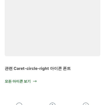
관련 Caret-circle-right 아이콘 폰트
모든 아이콘 보기