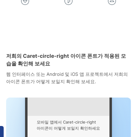
저희의 Caret-circle-right 아이콘 폰트가 적용된 모
습을 확인해 보세요
웹 인터페이스 또는 Android 및 iOS 앱 프로젝트에서 저희의
아이콘 폰트가 어떻게 보일지 확인해 보세요.
모바일 앱에서 Caret-circle-right
아이콘이 어떻게 보일지 확인하세요