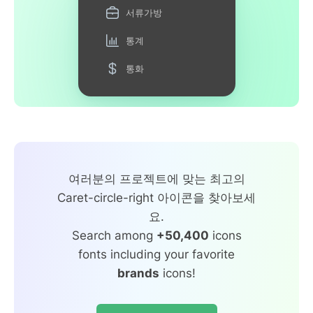
서류가방
통계
통화
여러분의 프로젝트에 맞는 최고의
Caret-circle-right 아이콘을 찾아보세
요.
Search among
+50,400
icons
fonts including your favorite
brands
icons!