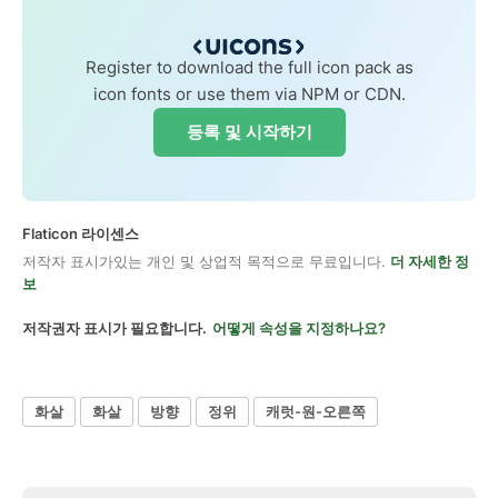
Register to download the full icon pack as
icon fonts or use them via NPM or CDN.
등록 및 시작하기
Flaticon 라이센스
저작자 표시가있는 개인 및 상업적 목적으로 무료입니다.
더 자세한 정
보
저작권자 표시가 필요합니다.
어떻게 속성을 지정하나요?
화살
화살
방향
정위
캐럿-원-오른쪽