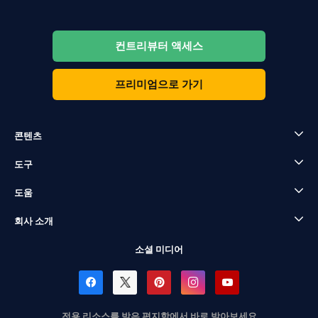
컨트리뷰터 액세스
프리미엄으로 가기
콘텐츠
도구
도움
회사 소개
소셜 미디어
전용 리소스를 받은 편지함에서 바로 받아보세요