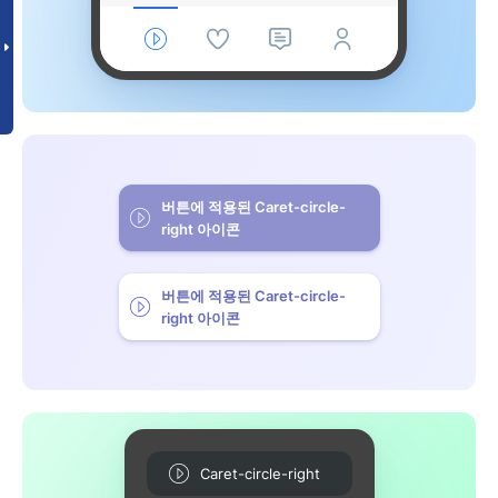
버튼에 적용된 Caret-circle-
right 아이콘
버튼에 적용된 Caret-circle-
right 아이콘
Caret-circle-right