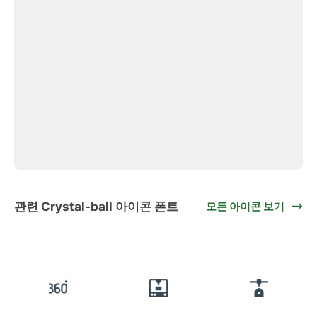
관련 Crystal-ball 아이콘 폰트
모든 아이콘 보기