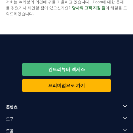
저희는 여러분의 의견에 귀를 기울이고 있습니다. Uicon에 대한 문제
를 겪었거나 제안할 점이 있으신가요?
당사의 고객 지원 팀
이 해결을 도
와드리겠습니다.
컨트리뷰터 액세스
프리미엄으로 가기
콘텐츠
도구
도움