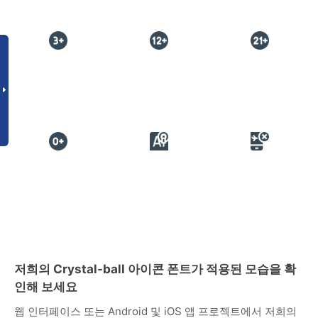
저희의 Crystal-ball 아이콘 폰트가 적용된 모습을 확
인해 보세요
웹 인터페이스 또는 Android 및 iOS 앱 프로젝트에서 저희의