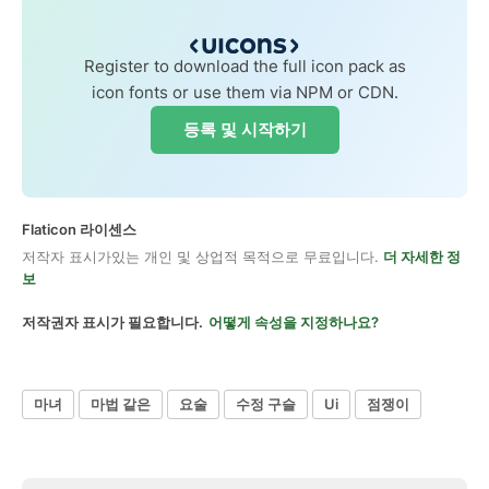
Register to download the full icon pack as
icon fonts or use them via NPM or CDN.
등록 및 시작하기
Flaticon 라이센스
저작자 표시가있는 개인 및 상업적 목적으로 무료입니다.
더 자세한 정
보
저작권자 표시가 필요합니다.
어떻게 속성을 지정하나요?
마녀
마법 같은
요술
수정 구슬
Ui
점쟁이