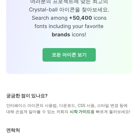
여러분의 프로젝트에 맞는 최고의
Crystal-ball 아이콘을 찾아보세요.
Search among
+50,400
icons
fonts including your favorite
brands
icons!
모든 아이콘 보기
궁금한 점이 있나요?
인터페이스 아이콘의 사용법, 다운로드, CSS 사용, 스타일 변경 등에
대해 손쉽게 알아볼 수 있는 저희의
시작 가이드
를 빠르게 둘러보세요!
연락처