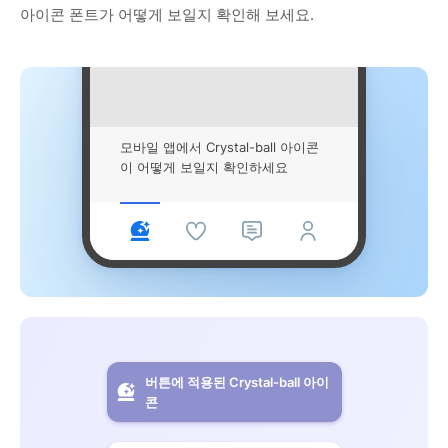
아이콘 폰트가 어떻게 보일지 확인해 보세요.
모바일 앱에서 Crystal-ball 아이콘
이 어떻게 보일지 확인하세요
버튼에 적용된 Crystal-ball 아이
콘