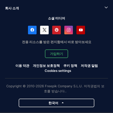
회사 소개
소셜 미디어
전용 리소스를 받은 편지함에서 바로 받아보세요
가입하기
이용 약관
개인정보 보호정책
쿠키 정책
저작권 알림
Cookies settings
Copyright © 2010-2026 Freepik Company S.L.U. 저작권법의 보
호를 받습니다..
한국어