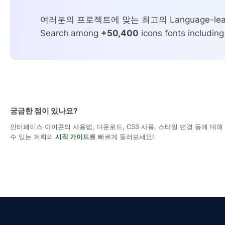
여러분의 프로젝트에 맞는 최고의 Language-lea
Search among
+50,400
icons fonts including
궁금한 점이 있나요?
인터페이스 아이콘의 사용법, 다운로드, CSS 사용, 스타일 변경 등에 대
수 있는 저희의
시작 가이드
를 빠르게 둘러보세요!