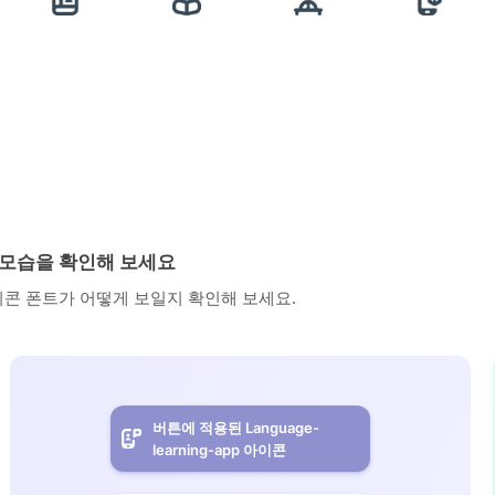
용된 모습을 확인해 보세요
아이콘 폰트가 어떻게 보일지 확인해 보세요.
버튼에 적용된 Language-
learning-app 아이콘