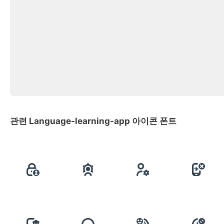
관련 Language-learning-app 아이콘 폰트