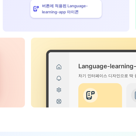
버튼에 적용된 Language-
learning-app 아이콘
Language-learnin
차기 인터페이스 디자인으로 딱 