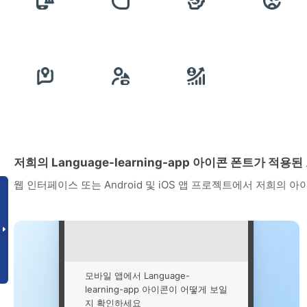
저희의 Language-learning-app 아이콘 폰트가 적
웹 인터페이스 또는 Android 및 iOS 앱 프로젝트에서 저희의 
모바일 앱에서 Language-
learning-app 아이콘이 어떻게 보일
지 확인하세요