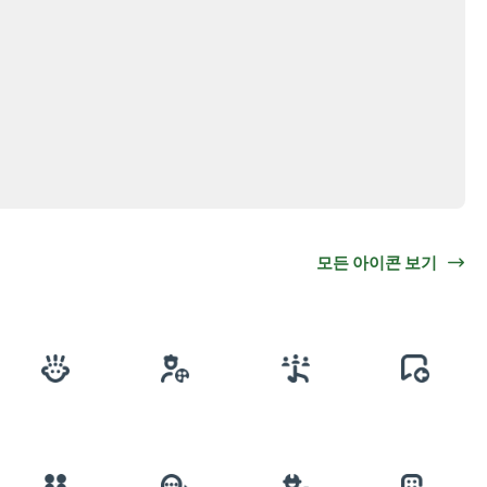
모든 아이콘 보기