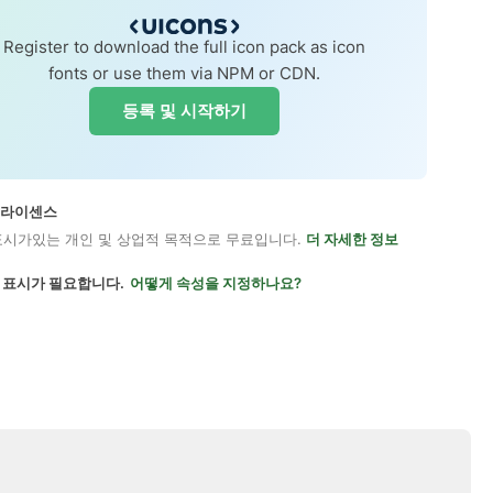
Register to download the full icon pack as icon
fonts or use them via NPM or CDN.
등록 및 시작하기
on 라이센스
표시가있는 개인 및 상업적 목적으로 무료입니다.
더 자세한 정보
 표시가 필요합니다.
어떻게 속성을 지정하나요?