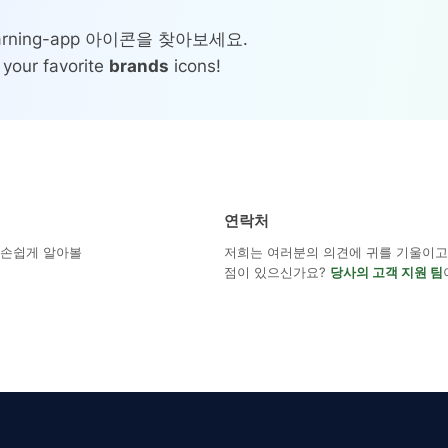
rning-app 아이콘을 찾아보세요.
 your favorite
brands
icons!
연락처
해 손쉽게 알아볼
저희는 여러분의 의견에 귀를 기울이고 
점이 있으신가요?
당사의 고객 지원 팀