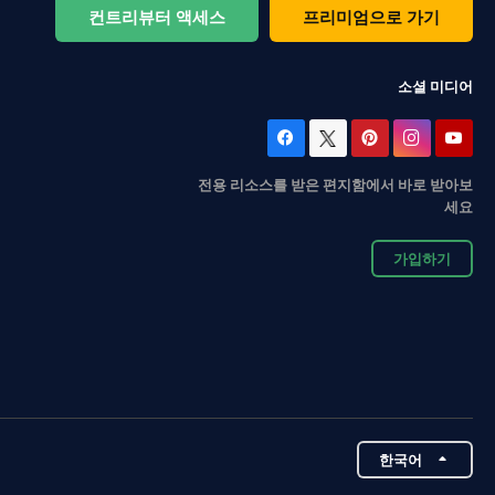
컨트리뷰터 액세스
프리미엄으로 가기
소셜 미디어
전용 리소스를 받은 편지함에서 바로 받아보
세요
가입하기
한국어