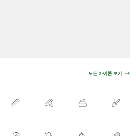
모든 아이콘 보기