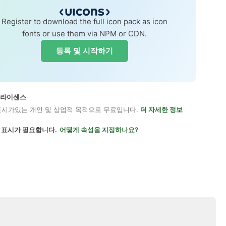
Register to download the full icon pack as icon
fonts or use them via NPM or CDN.
등록 및 시작하기
on 라이센스
표시가있는 개인 및 상업적 목적으로 무료입니다.
더 자세한 정보
 표시가 필요합니다.
어떻게 속성을 지정하나요?