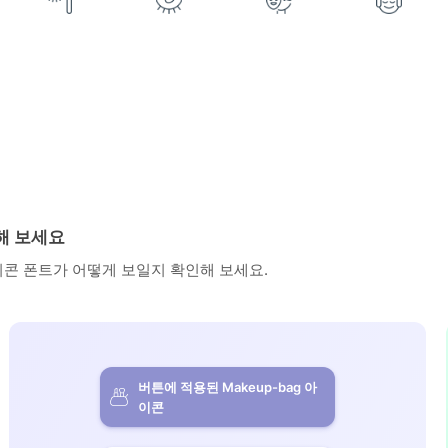
인해 보세요
아이콘 폰트가 어떻게 보일지 확인해 보세요.
버튼에 적용된 Makeup-bag 아
이콘