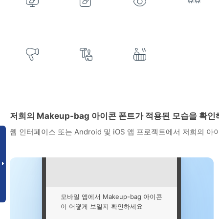
저희의 Makeup-bag 아이콘 폰트가 적용된 모습을 확
웹 인터페이스 또는 Android 및 iOS 앱 프로젝트에서 저희의 
모바일 앱에서 Makeup-bag 아이콘
이 어떻게 보일지 확인하세요