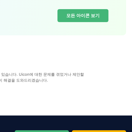
모든 아이콘 보기
있습니다. Uicon에 대한 문제를 겪었거나 제안할
이 해결을 도와드리겠습니다.