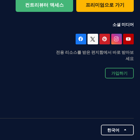
컨트리뷰터 액세스
프리미엄으로 가기
소셜 미디어
전용 리소스를 받은 편지함에서 바로 받아보
세요
가입하기
한국어