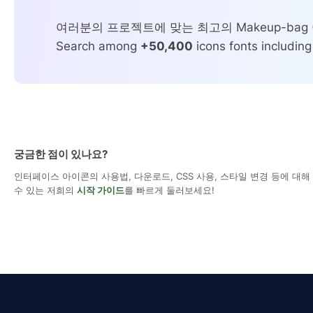
여러분의 프로젝트에 맞는 최고의 Makeup-ba
Search among
+50,400
icons fonts including
궁금한 점이 있나요?
인터페이스 아이콘의 사용법, 다운로드, CSS 사용, 스타일 변경 등에 대
수 있는 저희의
시작 가이드
를 빠르게 둘러보세요!