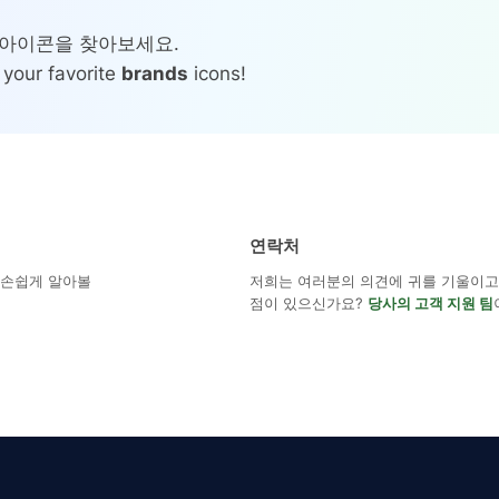
g 아이콘을 찾아보세요.
 your favorite
brands
icons!
연락처
해 손쉽게 알아볼
저희는 여러분의 의견에 귀를 기울이고 
점이 있으신가요?
당사의 고객 지원 팀