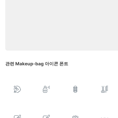
관련 Makeup-bag 아이콘 폰트