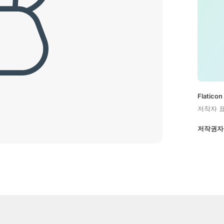
Flatic
저작자 
저작권자