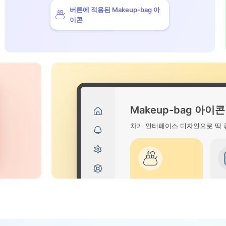
버튼에 적용된 Makeup-bag 아
이콘
Makeup-bag 아이콘
차기 인터페이스 디자인으로 딱 