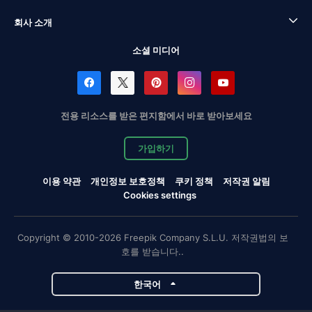
회사 소개
소셜 미디어
전용 리소스를 받은 편지함에서 바로 받아보세요
가입하기
이용 약관
개인정보 보호정책
쿠키 정책
저작권 알림
Cookies settings
Copyright © 2010-2026 Freepik Company S.L.U. 저작권법의 보
호를 받습니다..
한국어