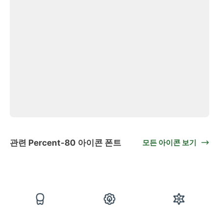
관련 Percent-80 아이콘 폰트
모든 아이콘 보기