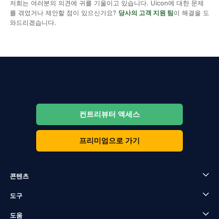
저희는 여러분의 의견에 귀를 기울이고 있습니다. Uicon에 대한 문제
를 겪었거나 제안할 점이 있으신가요?
당사의 고객 지원 팀
이 해결을 도
와드리겠습니다.
컨트리뷰터 액세스
프리미엄으로 가기
콘텐츠
도구
도움