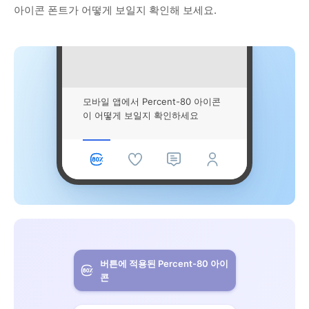
아이콘 폰트가 어떻게 보일지 확인해 보세요.
모바일 앱에서 Percent-80 아이콘
이 어떻게 보일지 확인하세요
버튼에 적용된 Percent-80 아이
콘