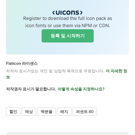
Register to download the full icon pack as
icon fonts or use them via NPM or CDN.
등록 및 시작하기
Flaticon 라이센스
저작자 표시가있는 개인 및 상업적 목적으로 무료입니다.
더 자세한 정
보
저작권자 표시가 필요합니다.
어떻게 속성을 지정하나요?
할인
매상
백분율
배지
퍼센트 80