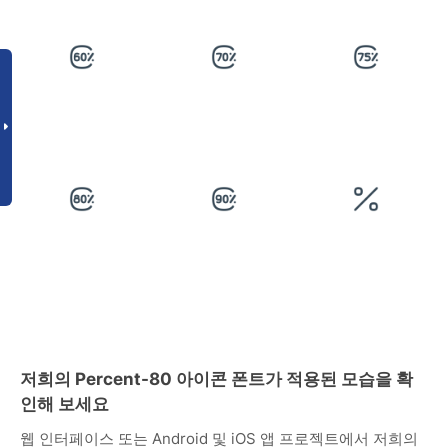
저희의 Percent-80 아이콘 폰트가 적용된 모습을 확
인해 보세요
웹 인터페이스 또는 Android 및 iOS 앱 프로젝트에서 저희의