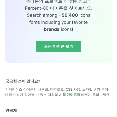
여러분의 프로젝트에 맞는 최고의
Percent-80 아이콘을 찾아보세요.
Search among
+50,400
icons
fonts including your favorite
brands
icons!
모든 아이콘 보기
궁금한 점이 있나요?
인터페이스 아이콘의 사용법, 다운로드, CSS 사용, 스타일 변경 등에
대해 손쉽게 알아볼 수 있는 저희의
시작 가이드
를 빠르게 둘러보세요!
연락처