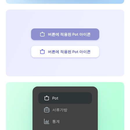
버튼에 적용된 Pot 아이콘
버튼에 적용된 Pot 아이콘
Pot
서류가방
통계