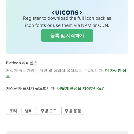
Register to download the full icon pack as
icon fonts or use them via NPM or CDN.
등록 및 시작하기
Flaticon 라이센스
저작자 표시가있는 개인 및 상업적 목적으로 무료입니다.
더 자세한 정
보
저작권자 표시가 필요합니다.
어떻게 속성을 지정하나요?
조리
냄비
주방 도구
주방 용품