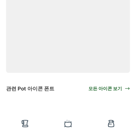
관련 Pot 아이콘 폰트
모든 아이콘 보기