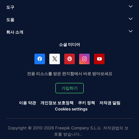
도구
도움
회사 소개
소셜 미디어
전용 리소스를 받은 편지함에서 바로 받아보세요
가입하기
이용 약관
개인정보 보호정책
쿠키 정책
저작권 알림
Cookies settings
Copyright © 2010-2026 Freepik Company S.L.U. 저작권법의 보
호를 받습니다..