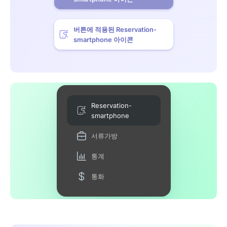
버튼에 적용된 Reservation-
smartphone 아이콘
Reservation-
smartphone
서류가방
통계
통화