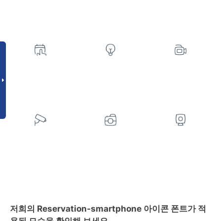
저희의 Reservation-smartphone 아이콘 폰트가 적
용된 모습을 확인해 보세요