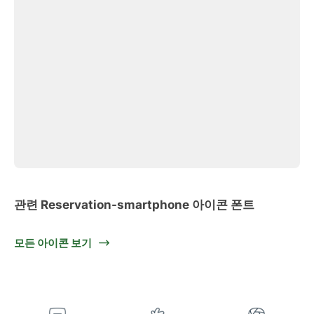
관련 Reservation-smartphone 아이콘 폰트
모든 아이콘 보기