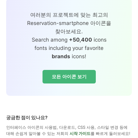
여러분의 프로젝트에 맞는 최고의
Reservation-smartphone 아이콘을
찾아보세요.
Search among
+50,400
icons
fonts including your favorite
brands
icons!
모든 아이콘 보기
궁금한 점이 있나요?
인터페이스 아이콘의 사용법, 다운로드, CSS 사용, 스타일 변경 등에
대해 손쉽게 알아볼 수 있는 저희의
시작 가이드
를 빠르게 둘러보세요!