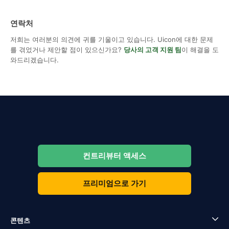
연락처
저희는 여러분의 의견에 귀를 기울이고 있습니다. Uicon에 대한 문제
를 겪었거나 제안할 점이 있으신가요?
당사의 고객 지원 팀
이 해결을 도
와드리겠습니다.
컨트리뷰터 액세스
프리미엄으로 가기
콘텐츠