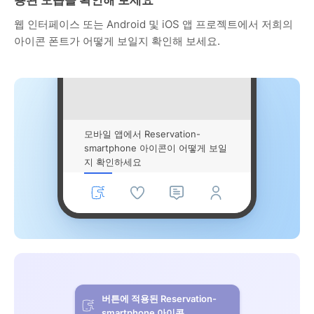
웹 인터페이스 또는 Android 및 iOS 앱 프로젝트에서 저희의
아이콘 폰트가 어떻게 보일지 확인해 보세요.
모바일 앱에서 Reservation-
smartphone 아이콘이 어떻게 보일
지 확인하세요
버튼에 적용된 Reservation-
smartphone 아이콘