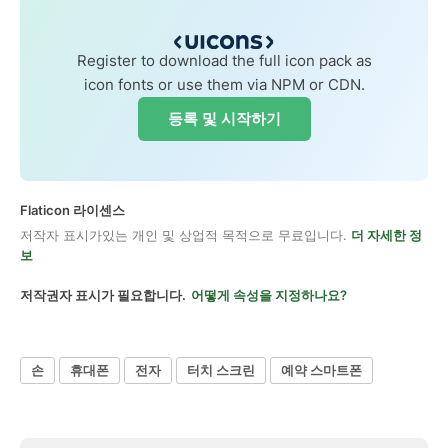
Register to download the full icon pack as
icon fonts or use them via NPM or CDN.
등록 및 시작하기
Flaticon 라이센스
저작자 표시가있는 개인 및 상업적 목적으로 무료입니다.
더 자세한 정
보
저작권자 표시가 필요합니다.
어떻게 속성을 지정하나요?
손
휴대폰
전자
터치 스크린
예약 스마트폰