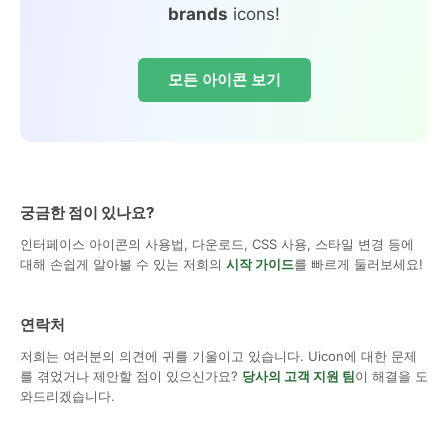
brands
icons!
모든 아이콘 보기
궁금한 점이 있나요?
인터페이스 아이콘의 사용법, 다운로드, CSS 사용, 스타일 변경 등에
대해 손쉽게 알아볼 수 있는 저희의
시작 가이드
를 빠르게 둘러보세요!
연락처
저희는 여러분의 의견에 귀를 기울이고 있습니다. Uicon에 대한 문제
를 겪었거나 제안할 점이 있으신가요?
당사의 고객 지원 팀
이 해결을 도
와드리겠습니다.