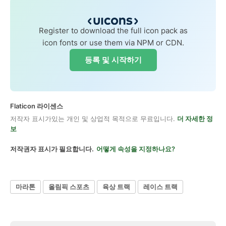
Register to download the full icon pack as
icon fonts or use them via NPM or CDN.
등록 및 시작하기
Flaticon 라이센스
저작자 표시가있는 개인 및 상업적 목적으로 무료입니다.
더 자세한 정
보
저작권자 표시가 필요합니다.
어떻게 속성을 지정하나요?
마라톤
올림픽 스포츠
육상 트랙
레이스 트랙