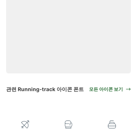
관련 Running-track 아이콘 폰트
모든 아이콘 보기