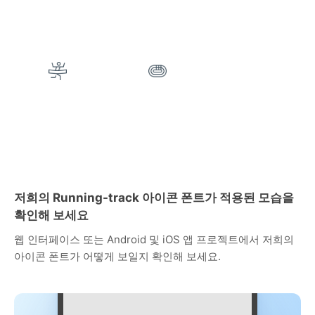
저희의 Running-track 아이콘 폰트가 적용된 모습을
확인해 보세요
웹 인터페이스 또는 Android 및 iOS 앱 프로젝트에서 저희의
아이콘 폰트가 어떻게 보일지 확인해 보세요.