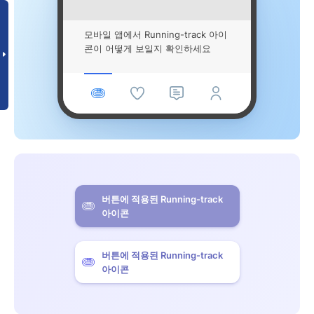
모바일 앱에서 Running-track 아이
콘이 어떻게 보일지 확인하세요
버튼에 적용된 Running-track
아이콘
버튼에 적용된 Running-track
아이콘