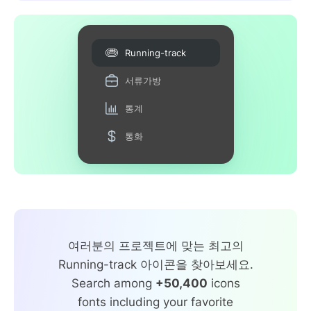
Running-track
서류가방
통계
통화
여러분의 프로젝트에 맞는 최고의
Running-track 아이콘을 찾아보세요.
Search among
+50,400
icons
fonts including your favorite