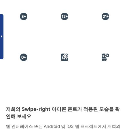
저희의 Swipe-right 아이콘 폰트가 적용된 모습을 확
인해 보세요
웹 인터페이스 또는 Android 및 iOS 앱 프로젝트에서 저희의