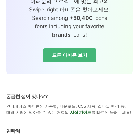
여러분의 프로젝트에 맞는 최고의
Swipe-right 아이콘을 찾아보세요.
Search among
+50,400
icons
fonts including your favorite
brands
icons!
모든 아이콘 보기
궁금한 점이 있나요?
인터페이스 아이콘의 사용법, 다운로드, CSS 사용, 스타일 변경 등에
대해 손쉽게 알아볼 수 있는 저희의
시작 가이드
를 빠르게 둘러보세요!
연락처