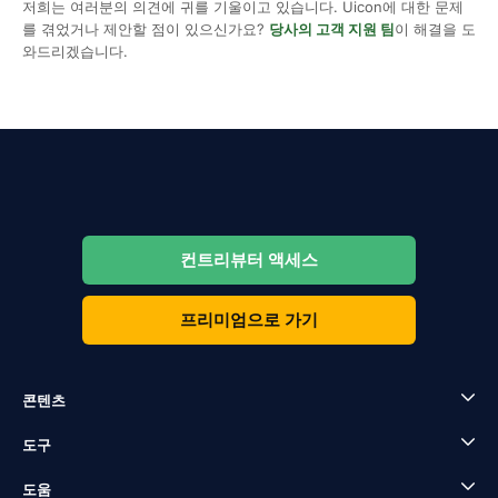
저희는 여러분의 의견에 귀를 기울이고 있습니다. Uicon에 대한 문제
를 겪었거나 제안할 점이 있으신가요?
당사의 고객 지원 팀
이 해결을 도
와드리겠습니다.
컨트리뷰터 액세스
프리미엄으로 가기
콘텐츠
도구
도움