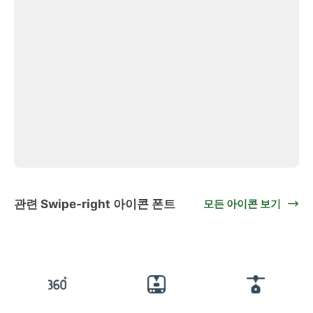
관련 Swipe-right 아이콘 폰트
모든 아이콘 보기