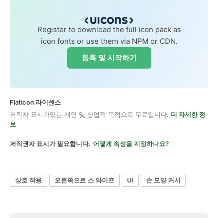
Register to download the full icon pack as
icon fonts or use them via NPM or CDN.
등록 및 시작하기
Flaticon 라이센스
저작자 표시가있는 개인 및 상업적 목적으로 무료입니다.
더 자세한 정
보
저작권자 표시가 필요합니다.
어떻게 속성을 지정하나요?
상호 작용
오른쪽으로 스 와이프
Ui
손 모양 커서