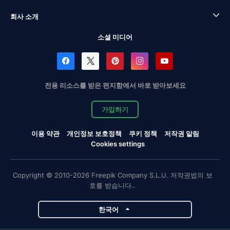
회사 소개
소셜 미디어
전용 리소스를 받은 편지함에서 바로 받아보세요
가입하기
이용 약관
개인정보 보호정책
쿠키 정책
저작권 알림
Cookies settings
Copyright © 2010-2026 Freepik Company S.L.U. 저작권법의 보
호를 받습니다..
한국어