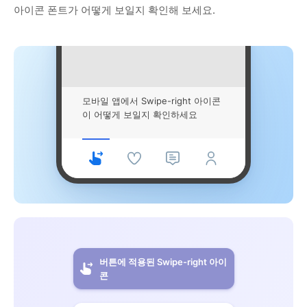
아이콘 폰트가 어떻게 보일지 확인해 보세요.
모바일 앱에서 Swipe-right 아이콘
이 어떻게 보일지 확인하세요
버튼에 적용된 Swipe-right 아이
콘