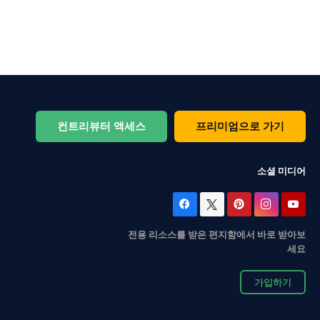
컨트리뷰터 액세스
프리미엄으로 가기
소셜 미디어
전용 리소스를 받은 편지함에서 바로 받아보
세요
가입하기