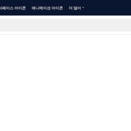
터페이스 아이콘
애니메이션 아이콘
더 많이