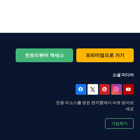
컨트리뷰터 액세스
프리미엄으로 가기
소셜 미디어
전용 리소스를 받은 편지함에서 바로 받아보
세요
가입하기