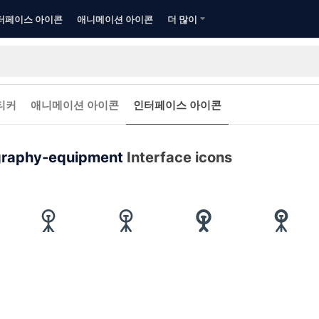
터페이스 아이콘
애니메이션 아이콘
더 많이
티커
애니메이션 아이콘
인터페이스 아이콘
graphy-equipment
Interface icons