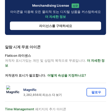
Merchandising License
신규
아이콘을 이용해 모든 물리적 또는 디지털 상품을 커스텀하세요
더 자세한 정보
라이선스를 구매하세요
알람 시계 무료 아이콘
Flaticon 라이센스
저작자 표시가있는 개인 및 상업적 목적으로 무료입니다.
더 자세한 정
보
저작권자 표시가 필요합니다.
어떻게 속성을 지정하나요?
Magnific
팔로우
3,282,856의 리소스 다 보기
Time Management
패키지의 추가 아이콘