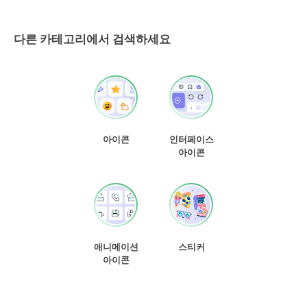
다른 카테고리에서 검색하세요
아이콘
인터페이스
아이콘
애니메이션
스티커
아이콘