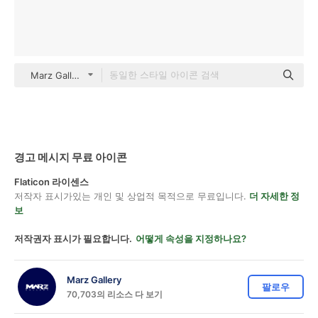
Marz Gallery color fill
경고 메시지 무료 아이콘
Flaticon 라이센스
저작자 표시가있는 개인 및 상업적 목적으로 무료입니다.
더 자세한 정
보
저작권자 표시가 필요합니다.
어떻게 속성을 지정하나요?
Marz Gallery
팔로우
70,703의 리소스 다 보기