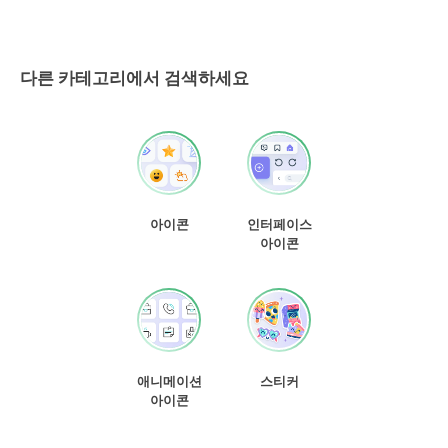
다른 카테고리에서 검색하세요
아이콘
인터페이스
아이콘
애니메이션
스티커
아이콘