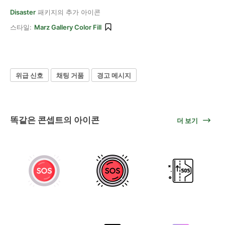
Disaster
패키지의 추가 아이콘
스타일:
Marz Gallery Color Fill
위급 신호
채팅 거품
경고 메시지
똑같은 콘셉트의 아이콘
더 보기