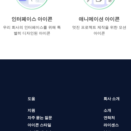
인터페이스 아이콘
애니메이션 아이콘
우리 회사의 인터페이스를 위해 특
멋진 프로젝트 제작을 위한 모션
별히 디자인된 아이콘
아이콘
도움
회사 소개
지원
소개
자주 묻는 질문
연락처
아이콘 스타일
라이센스