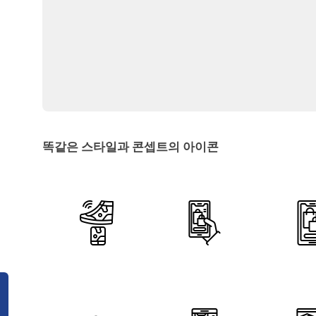
똑같은 스타일과 콘셉트의 아이콘