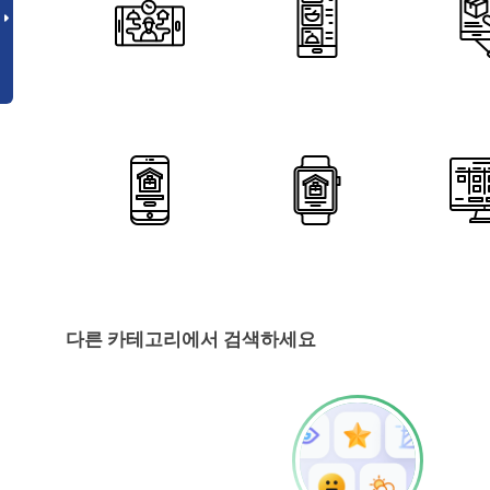
다른 카테고리에서 검색하세요