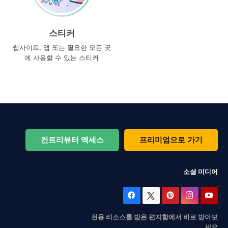
스티커
웹사이트, 앱 또는 필요한 모든 곳
에 사용할 수 있는 스티커
컨트리뷰터 액세스
프리미엄으로 가기
소셜 미디어
전용 리소스를 받은 편지함에서 바로 받아보
세요