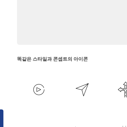
똑같은 스타일과 콘셉트의 아이콘