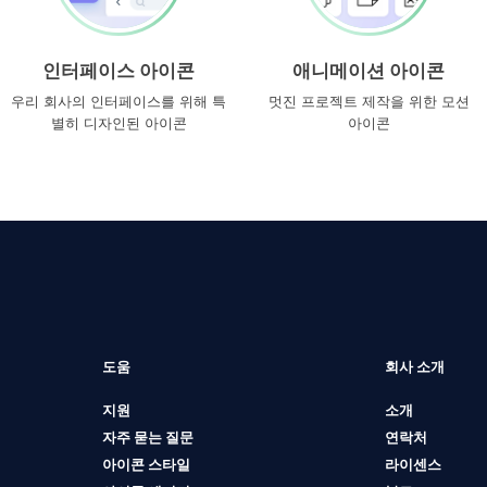
인터페이스 아이콘
애니메이션 아이콘
우리 회사의 인터페이스를 위해 특
멋진 프로젝트 제작을 위한 모션
별히 디자인된 아이콘
아이콘
도움
회사 소개
지원
소개
자주 묻는 질문
연락처
아이콘 스타일
라이센스