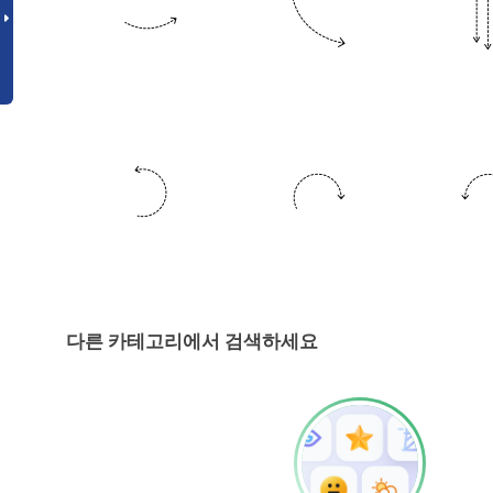
다른 카테고리에서 검색하세요