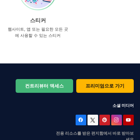
스티커
웹사이트, 앱 또는 필요한 모든 곳
에 사용할 수 있는 스티커
컨트리뷰터 액세스
프리미엄으로 가기
소셜 미디어
전용 리소스를 받은 편지함에서 바로 받아보
세요