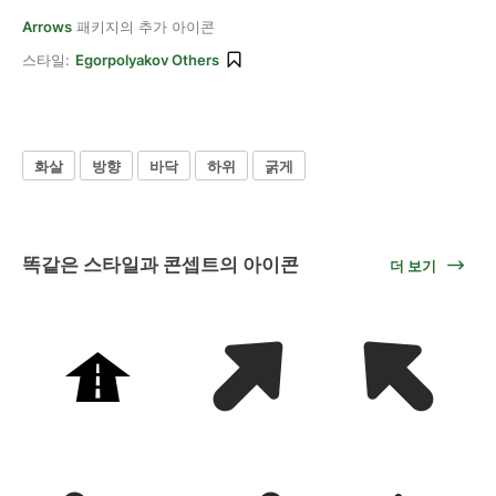
Arrows
패키지의 추가 아이콘
스타일:
Egorpolyakov Others
화살
방향
바닥
하위
굵게
똑같은 스타일과 콘셉트의 아이콘
더 보기