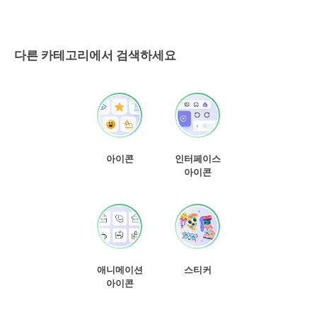
다른 카테고리에서 검색하세요
아이콘
인터페이스
아이콘
애니메이션
스티커
아이콘