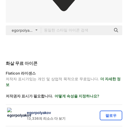
egorpolyakov Others
화살 무료 아이콘
Flaticon 라이센스
저작자 표시가있는 개인 및 상업적 목적으로 무료입니다.
더 자세한 정
보
저작권자 표시가 필요합니다.
어떻게 속성을 지정하나요?
egorpolyakov
팔로우
13,336의 리소스 다 보기