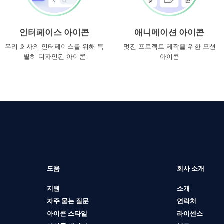
인터페이스 아이콘
애니메이션 아이콘
우리 회사의 인터페이스를 위해 특
멋진 프로젝트 제작을 위한 모션
별히 디자인된 아이콘
아이콘
도움
회사 소개
지원
소개
자주 묻는 질문
연락처
아이콘 스타일
라이센스