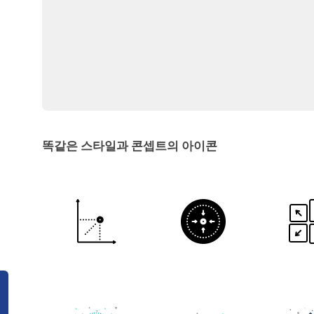
똑같은 스타일과 콘셉트의 아이콘