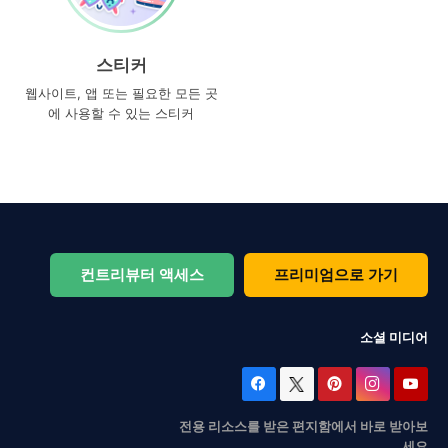
스티커
웹사이트, 앱 또는 필요한 모든 곳
에 사용할 수 있는 스티커
컨트리뷰터 액세스
프리미엄으로 가기
소셜 미디어
전용 리소스를 받은 편지함에서 바로 받아보
세요