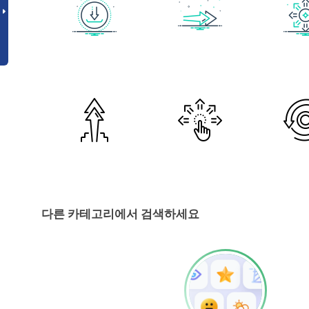
다른 카테고리에서 검색하세요