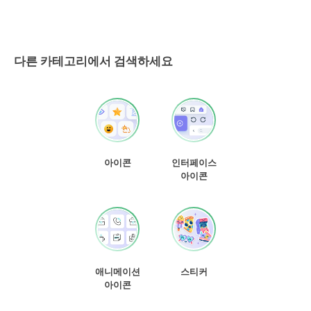
다른 카테고리에서 검색하세요
아이콘
인터페이스
아이콘
애니메이션
스티커
아이콘