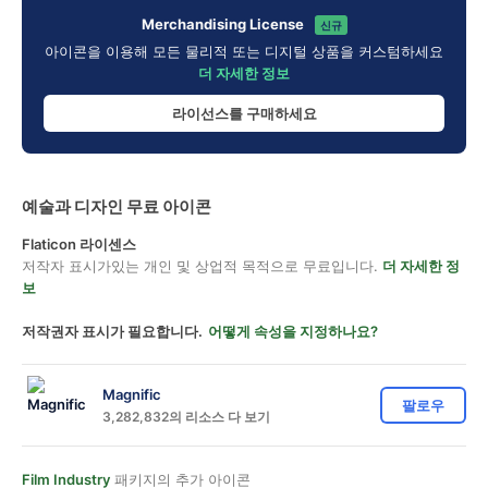
Merchandising License
신규
아이콘을 이용해 모든 물리적 또는 디지털 상품을 커스텀하세요
더 자세한 정보
라이선스를 구매하세요
예술과 디자인 무료 아이콘
Flaticon 라이센스
저작자 표시가있는 개인 및 상업적 목적으로 무료입니다.
더 자세한 정
보
저작권자 표시가 필요합니다.
어떻게 속성을 지정하나요?
Magnific
팔로우
3,282,832의 리소스 다 보기
Film Industry
패키지의 추가 아이콘