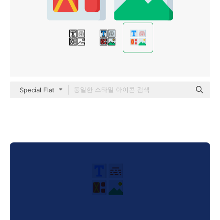
Special Flat