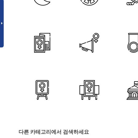
다른 카테고리에서 검색하세요