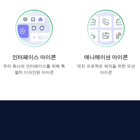
인터페이스 아이콘
애니메이션 아이콘
우리 회사의 인터페이스를 위해 특
멋진 프로젝트 제작을 위한 모션
별히 디자인된 아이콘
아이콘