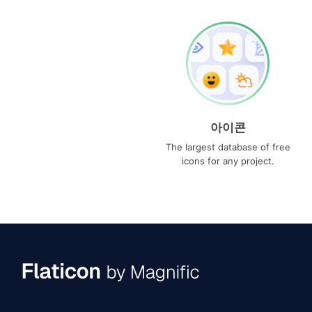
아이콘
The largest database of free
icons for any project.