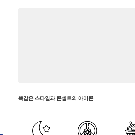
똑같은 스타일과 콘셉트의 아이콘