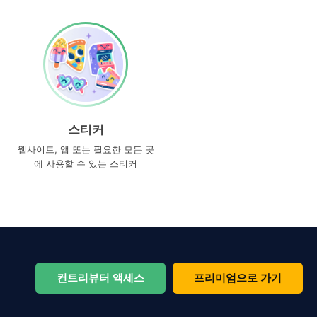
스티커
웹사이트, 앱 또는 필요한 모든 곳
에 사용할 수 있는 스티커
컨트리뷰터 액세스
프리미엄으로 가기