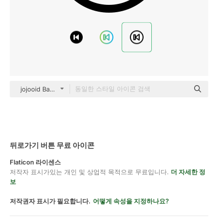
jojooid Basic Outline
뒤로가기 버튼 무료 아이콘
Flaticon 라이센스
저작자 표시가있는 개인 및 상업적 목적으로 무료입니다.
더 자세한 정
보
저작권자 표시가 필요합니다.
어떻게 속성을 지정하나요?