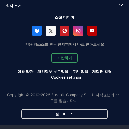
회사 소개
소셜 미디어
전용 리소스를 받은 편지함에서 바로 받아보세요
가입하기
이용 약관
개인정보 보호정책
쿠키 정책
저작권 알림
Cookies settings
Copyright © 2010-2026 Freepik Company S.L.U. 저작권법의 보
호를 받습니다..
한국어