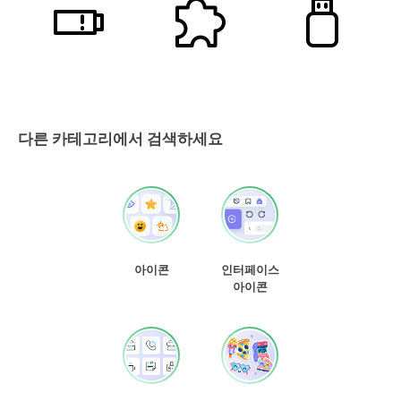
다른 카테고리에서 검색하세요
아이콘
인터페이스
아이콘