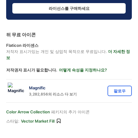
라이선스를 구매하세요
뒤 무료 아이콘
Flaticon 라이센스
저작자 표시가있는 개인 및 상업적 목적으로 무료입니다.
더 자세한 정
보
저작권자 표시가 필요합니다.
어떻게 속성을 지정하나요?
Magnific
팔로우
3,282,856의 리소스 다 보기
Color Arrow Collection
패키지의 추가 아이콘
스타일:
Vector Market Fill