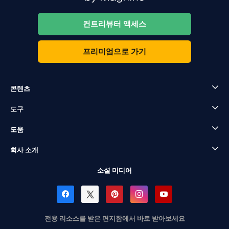
컨트리뷰터 액세스
프리미엄으로 가기
콘텐츠
도구
도움
회사 소개
소셜 미디어
전용 리소스를 받은 편지함에서 바로 받아보세요