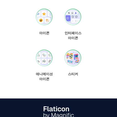
아이콘
인터페이스
아이콘
애니메이션
스티커
아이콘