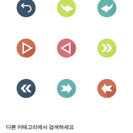
다른 카테고리에서 검색하세요