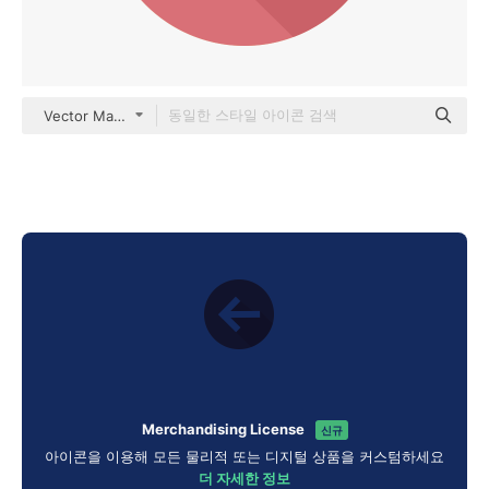
Vector Market Fill
Merchandising License
신규
아이콘을 이용해 모든 물리적 또는 디지털 상품을 커스텀하세요
더 자세한 정보