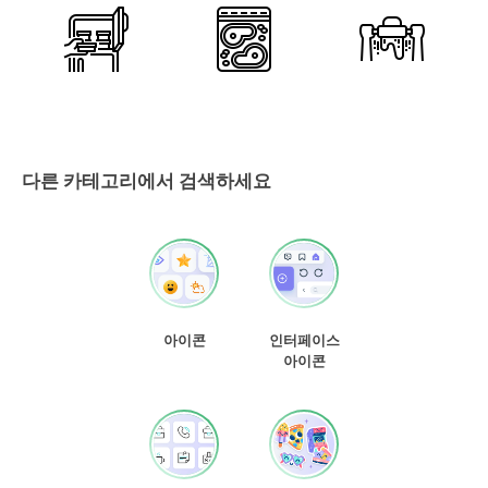
다른 카테고리에서 검색하세요
아이콘
인터페이스
아이콘