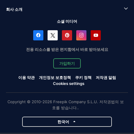
회사 소개
소셜 미디어
전용 리소스를 받은 편지함에서 바로 받아보세요
가입하기
이용 약관
개인정보 보호정책
쿠키 정책
저작권 알림
Cookies settings
Copyright © 2010-2026 Freepik Company S.L.U. 저작권법의 보
호를 받습니다..
한국어