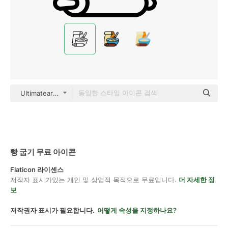
Ultimatearm Outline
빵 굽기 무료 아이콘
Flaticon 라이센스
저작자 표시가있는 개인 및 상업적 목적으로 무료입니다.
더 자세한 정
보
저작권자 표시가 필요합니다.
어떻게 속성을 지정하나요?