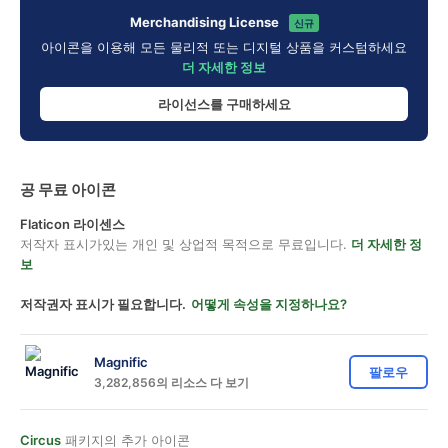
Merchandising License
신규
아이콘을 이용해 모든 물리적 또는 디지털 상품을 커스텀하세요
더 자세한 정보
라이선스를 구매하세요
공 무료 아이콘
Flaticon 라이센스
저작자 표시가있는 개인 및 상업적 목적으로 무료입니다.
더 자세한 정
보
저작권자 표시가 필요합니다.
어떻게 속성을 지정하나요?
Magnific
팔로우
3,282,856의 리소스 다 보기
Circus
패키지의 추가 아이콘