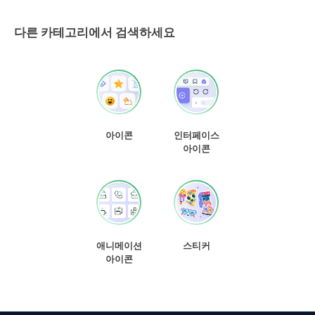
다른 카테고리에서 검색하세요
아이콘
인터페이스
아이콘
애니메이션
스티커
아이콘