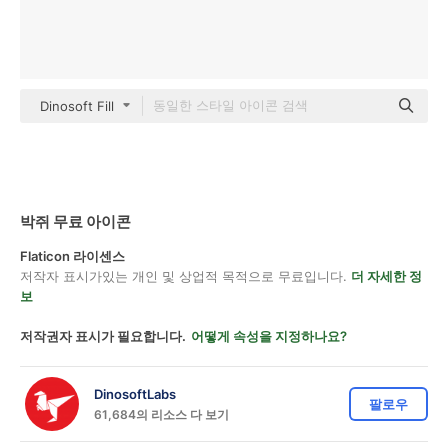
Dinosoft Fill
박쥐 무료 아이콘
Flaticon 라이센스
저작자 표시가있는 개인 및 상업적 목적으로 무료입니다.
더 자세한 정
보
저작권자 표시가 필요합니다.
어떻게 속성을 지정하나요?
DinosoftLabs
팔로우
61,684의 리소스 다 보기