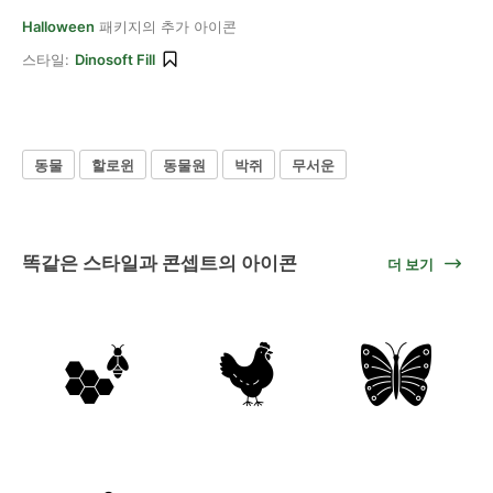
Halloween
패키지의 추가 아이콘
스타일:
Dinosoft Fill
동물
할로윈
동물원
박쥐
무서운
똑같은 스타일과 콘셉트의 아이콘
더 보기