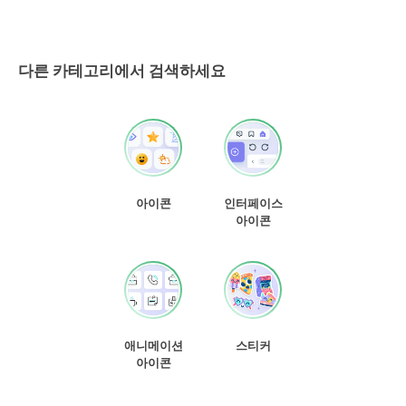
다른 카테고리에서 검색하세요
아이콘
인터페이스
아이콘
애니메이션
스티커
아이콘