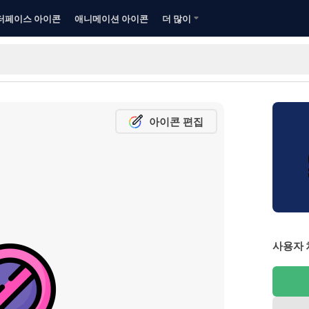
터페이스 아이콘
애니메이션 아이콘
더 많이
아이콘 편집
사용자 