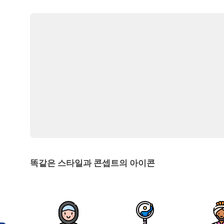
똑같은 스타일과 콘셉트의 아이콘