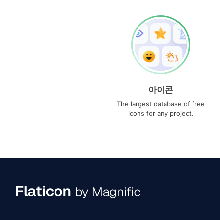
아이콘
The largest database of free
icons for any project.