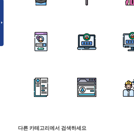
다른 카테고리에서 검색하세요