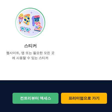
스티커
웹사이트, 앱 또는 필요한 모든 곳
에 사용할 수 있는 스티커
컨트리뷰터 액세스
프리미엄으로 가기