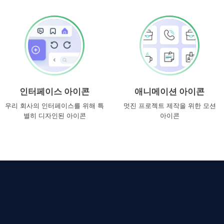
인터페이스 아이콘
애니메이션 아이콘
우리 회사의 인터페이스를 위해 특
멋진 프로젝트 제작을 위한 모션
별히 디자인된 아이콘
아이콘