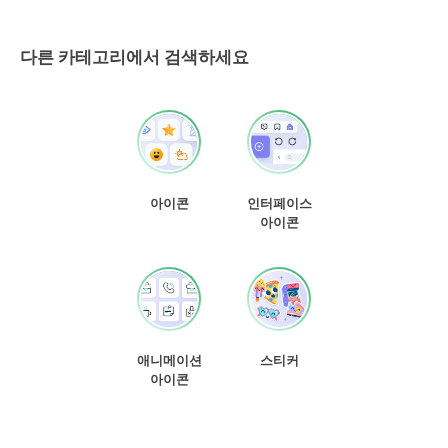
다른 카테고리에서 검색하세요
아이콘
인터페이스
아이콘
애니메이션
스티커
아이콘