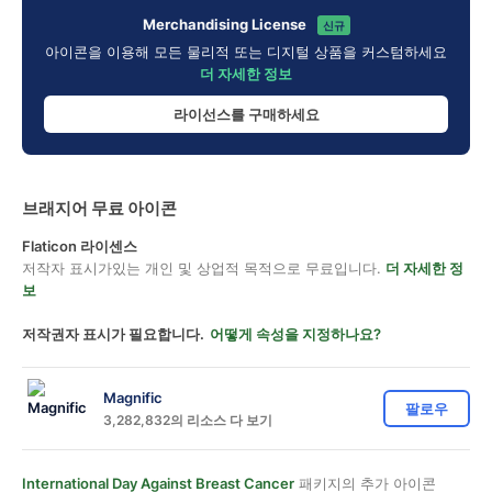
Merchandising License
신규
아이콘을 이용해 모든 물리적 또는 디지털 상품을 커스텀하세요
더 자세한 정보
라이선스를 구매하세요
브래지어 무료 아이콘
Flaticon 라이센스
저작자 표시가있는 개인 및 상업적 목적으로 무료입니다.
더 자세한 정
보
저작권자 표시가 필요합니다.
어떻게 속성을 지정하나요?
Magnific
팔로우
3,282,832의 리소스 다 보기
International Day Against Breast Cancer
패키지의 추가 아이콘