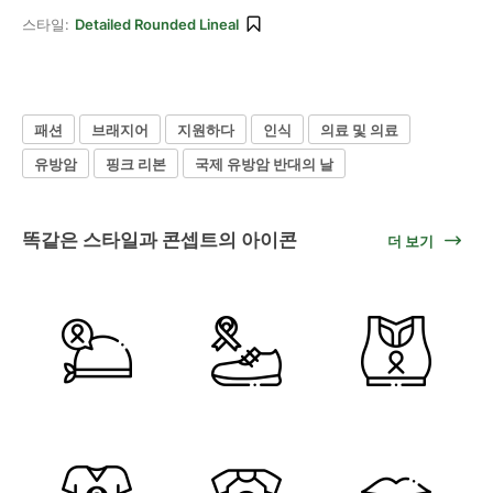
스타일:
Detailed Rounded Lineal
패션
브래지어
지원하다
인식
의료 및 의료
유방암
핑크 리본
국제 유방암 반대의 날
똑같은 스타일과 콘셉트의 아이콘
더 보기