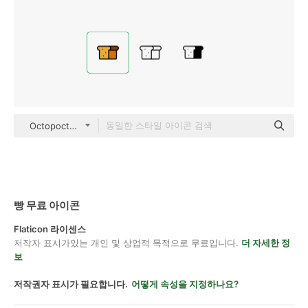
Octopocto Lineal Color
빵 무료 아이콘
Flaticon 라이센스
저작자 표시가있는 개인 및 상업적 목적으로 무료입니다.
더 자세한 정
보
저작권자 표시가 필요합니다.
어떻게 속성을 지정하나요?