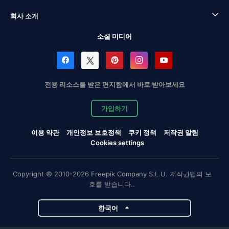
회사 소개
소셜 미디어
전용 리소스를 받은 편지함에서 바로 받아보세요
가입하기
이용 약관
개인정보 보호정책
쿠키 정책
저작권 알림
Cookies settings
Copyright © 2010-2026 Freepik Company S.L.U. 저작권법의 보
호를 받습니다..
한국어