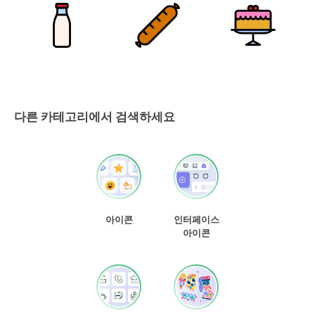
다른 카테고리에서 검색하세요
아이콘
인터페이스
아이콘