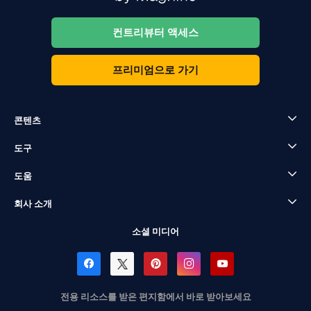
컨트리뷰터 액세스
프리미엄으로 가기
콘텐츠
도구
도움
회사 소개
소셜 미디어
전용 리소스를 받은 편지함에서 바로 받아보세요