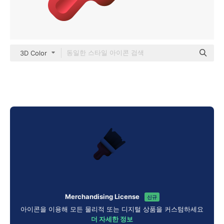
3D Color
Merchandising License
신규
아이콘을 이용해 모든 물리적 또는 디지털 상품을 커스텀하세요
더 자세한 정보