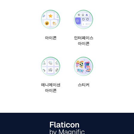
아이콘
인터페이스
아이콘
애니메이션
스티커
아이콘