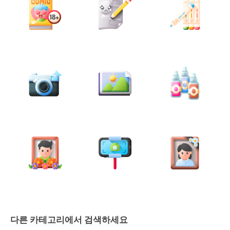
다른 카테고리에서 검색하세요