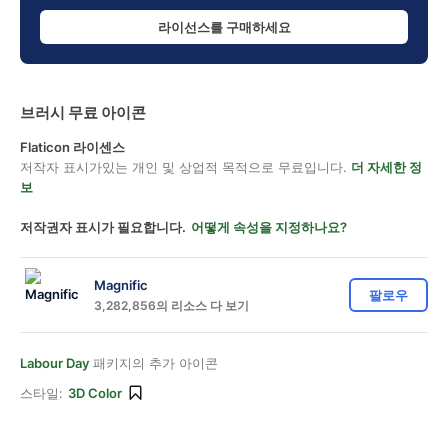
라이선스를 구매하세요
브러시 무료 아이콘
Flaticon 라이센스
저작자 표시가있는 개인 및 상업적 목적으로 무료입니다.
더 자세한 정
보
저작권자 표시가 필요합니다.
어떻게 속성을 지정하나요?
Magnific
팔로우
3,282,856의 리소스 다 보기
Labour Day
패키지의 추가 아이콘
스타일:
3D Color