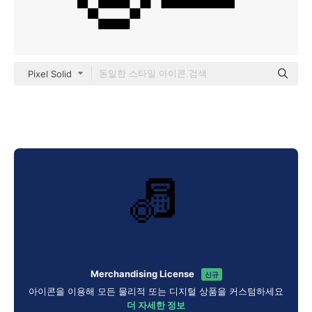
Pixel Solid
Merchandising License
신규
아이콘을 이용해 모든 물리적 또는 디지털 상품을 커스텀하세요
더 자세한 정보