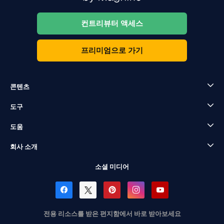
컨트리뷰터 액세스
프리미엄으로 가기
콘텐츠
도구
도움
회사 소개
소셜 미디어
전용 리소스를 받은 편지함에서 바로 받아보세요