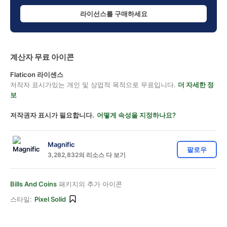
라이선스를 구매하세요
계산자 무료 아이콘
Flaticon 라이센스
저작자 표시가있는 개인 및 상업적 목적으로 무료입니다.
더 자세한 정
보
저작권자 표시가 필요합니다.
어떻게 속성을 지정하나요?
Magnific
팔로우
3,282,832의 리소스 다 보기
Bills And Coins
패키지의 추가 아이콘
스타일:
Pixel Solid