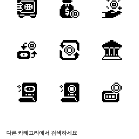
다른 카테고리에서 검색하세요