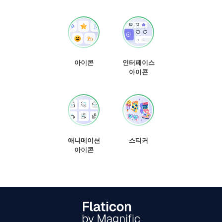
아이콘
인터페이스
아이콘
애니메이션
스티커
아이콘