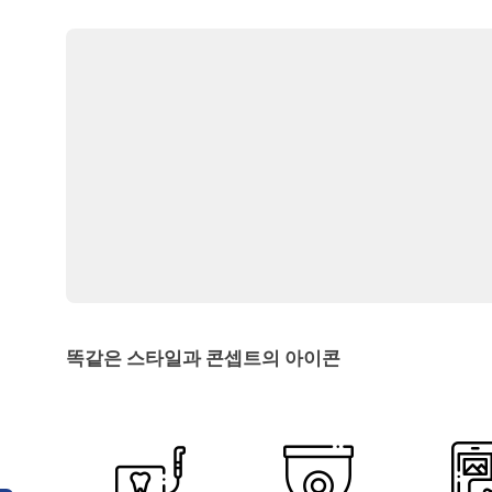
똑같은 스타일과 콘셉트의 아이콘