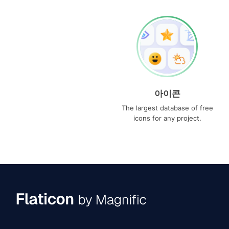
아이콘
The largest database of free
icons for any project.