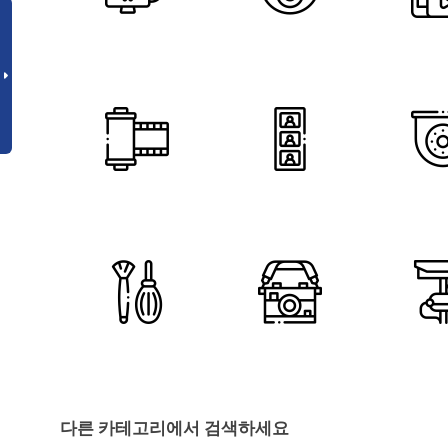
다른 카테고리에서 검색하세요