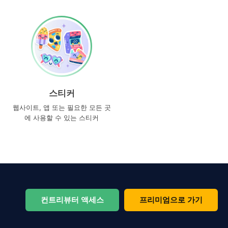
스티커
웹사이트, 앱 또는 필요한 모든 곳
에 사용할 수 있는 스티커
컨트리뷰터 액세스
프리미엄으로 가기