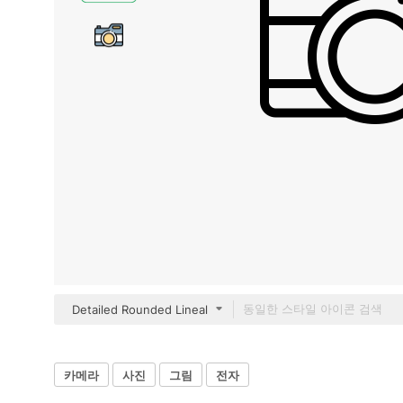
Detailed Rounded Lineal
카메라
사진
그림
전자