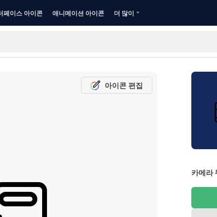
터페이스 아이콘
애니메이션 아이콘
더 많이
아이콘 편집
카메라 