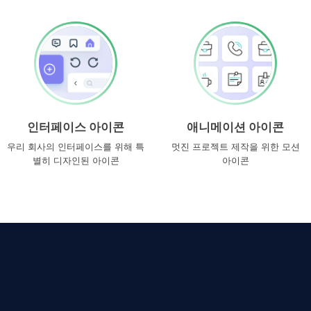
인터페이스 아이콘
애니메이션 아이콘
우리 회사의 인터페이스를 위해 특
멋진 프로젝트 제작을 위한 모션
별히 디자인된 아이콘
아이콘