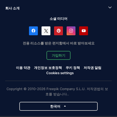
회사 소개
소셜 미디어
전용 리소스를 받은 편지함에서 바로 받아보세요
가입하기
이용 약관
개인정보 보호정책
쿠키 정책
저작권 알림
Cookies settings
Copyright © 2010-2026 Freepik Company S.L.U. 저작권법의 보
호를 받습니다..
한국어