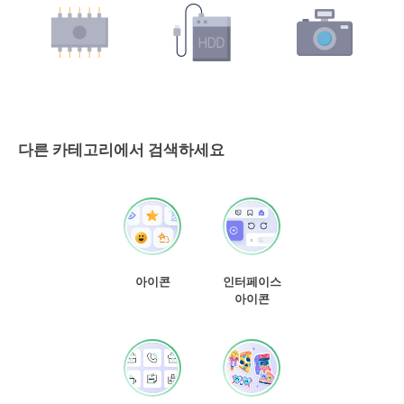
다른 카테고리에서 검색하세요
아이콘
인터페이스
아이콘