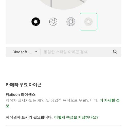
Dinosoft Flat
카메라 무료 아이콘
Flaticon 라이센스
저작자 표시가있는 개인 및 상업적 목적으로 무료입니다.
더 자세한 정
보
저작권자 표시가 필요합니다.
어떻게 속성을 지정하나요?