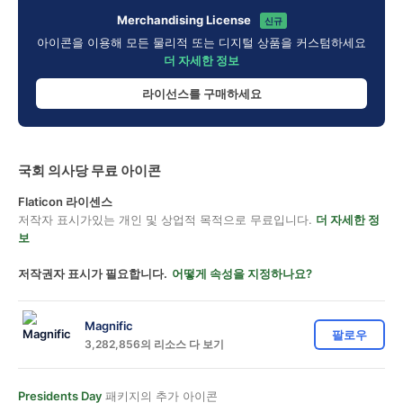
Merchandising License
신규
아이콘을 이용해 모든 물리적 또는 디지털 상품을 커스텀하세요
더 자세한 정보
라이선스를 구매하세요
국회 의사당 무료 아이콘
Flaticon 라이센스
저작자 표시가있는 개인 및 상업적 목적으로 무료입니다.
더 자세한 정
보
저작권자 표시가 필요합니다.
어떻게 속성을 지정하나요?
Magnific
팔로우
3,282,856의 리소스 다 보기
Presidents Day
패키지의 추가 아이콘