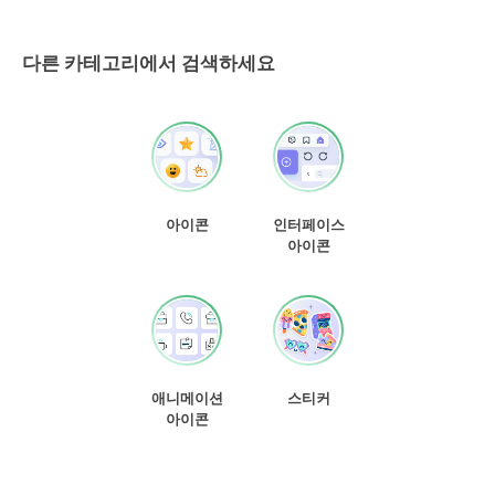
다른 카테고리에서 검색하세요
아이콘
인터페이스
아이콘
애니메이션
스티커
아이콘