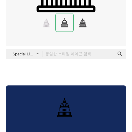
Special Lineal