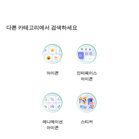
다른 카테고리에서 검색하세요
아이콘
인터페이스
아이콘
애니메이션
스티커
아이콘