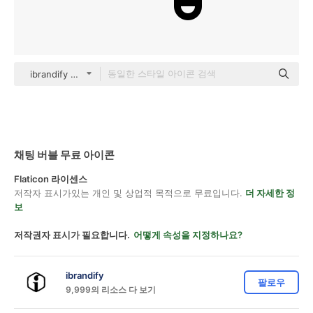
ibrandify Detailed Outline
채팅 버블 무료 아이콘
Flaticon 라이센스
저작자 표시가있는 개인 및 상업적 목적으로 무료입니다.
더 자세한 정
보
저작권자 표시가 필요합니다.
어떻게 속성을 지정하나요?
ibrandify
팔로우
9,999의 리소스 다 보기