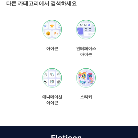
다른 카테고리에서 검색하세요
아이콘
인터페이스
아이콘
애니메이션
스티커
아이콘