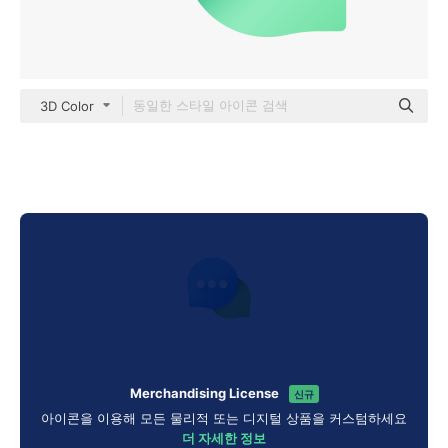
3D Color
Merchandising License
신규
아이콘을 이용해 모든 물리적 또는 디지털 상품을 커스텀하세요
더 자세한 정보