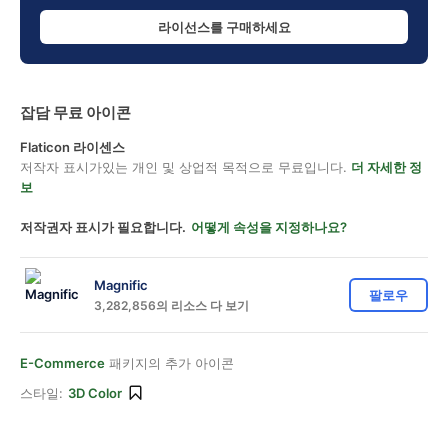
라이선스를 구매하세요
잡담 무료 아이콘
Flaticon 라이센스
저작자 표시가있는 개인 및 상업적 목적으로 무료입니다.
더 자세한 정
보
저작권자 표시가 필요합니다.
어떻게 속성을 지정하나요?
Magnific
팔로우
3,282,856의 리소스 다 보기
E-Commerce
패키지의 추가 아이콘
스타일:
3D Color