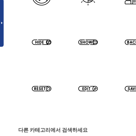
다른 카테고리에서 검색하세요