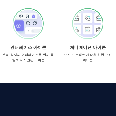
인터페이스 아이콘
애니메이션 아이콘
우리 회사의 인터페이스를 위해 특
멋진 프로젝트 제작을 위한 모션
별히 디자인된 아이콘
아이콘