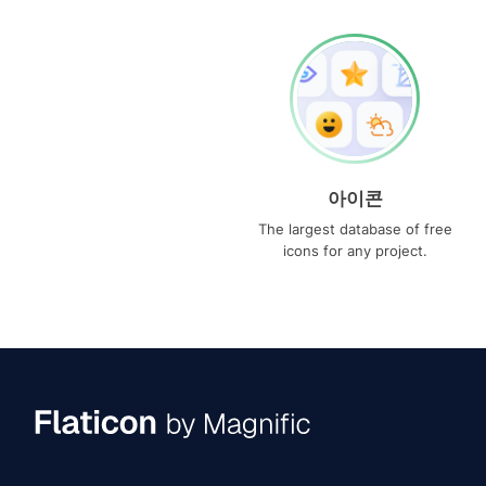
아이콘
The largest database of free
icons for any project.