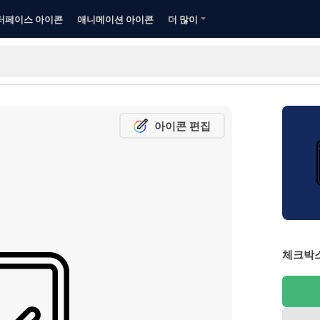
터페이스 아이콘
애니메이션 아이콘
더 많이
아이콘 편집
체크박스