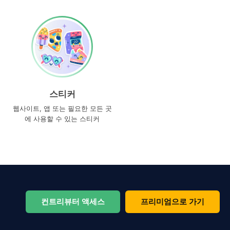
스티커
웹사이트, 앱 또는 필요한 모든 곳
에 사용할 수 있는 스티커
컨트리뷰터 액세스
프리미엄으로 가기