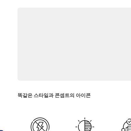
똑같은 스타일과 콘셉트의 아이콘