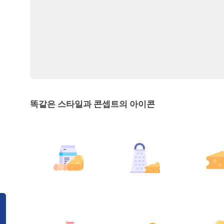
똑같은 스타일과 콘셉트의 아이콘