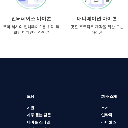
인터페이스 아이콘
애니메이션 아이콘
우리 회사의 인터페이스를 위해 특
멋진 프로젝트 제작을 위한 모션
별히 디자인된 아이콘
아이콘
도움
회사 소개
지원
소개
자주 묻는 질문
연락처
아이콘 스타일
라이센스