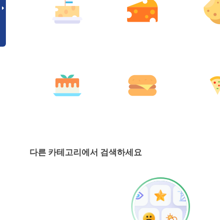
다른 카테고리에서 검색하세요