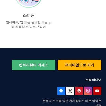
스티커
웹사이트, 앱 또는 필요한 모든 곳
에 사용할 수 있는 스티커
컨트리뷰터 액세스
프리미엄으로 가기
소셜 미디어
전용 리소스를 받은 편지함에서 바로 받아보
세요