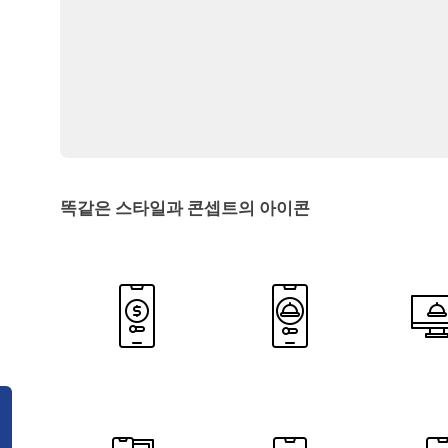
똑같은 스타일과 콘셉트의 아이콘