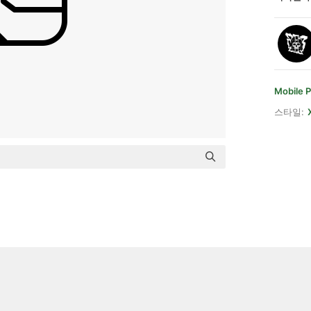
Mobile 
스타일: