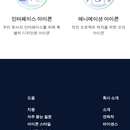
인터페이스 아이콘
애니메이션 아이콘
우리 회사의 인터페이스를 위해 특
멋진 프로젝트 제작을 위한 모션
별히 디자인된 아이콘
아이콘
도움
회사 소개
지원
소개
자주 묻는 질문
연락처
아이콘 스타일
라이센스